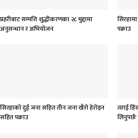
प्रहरीबाट सम्पत्ति शुद्धीकरणका २८ मुद्दामा
सिरहामा 
अनुसन्धान र अभियोजन
पक्राउ
सिरहाकाे दुई जना सहित तीन जना खैरो हेरोइन
तराई हिंसा
सहित पक्राउ
लिनुपर्छः