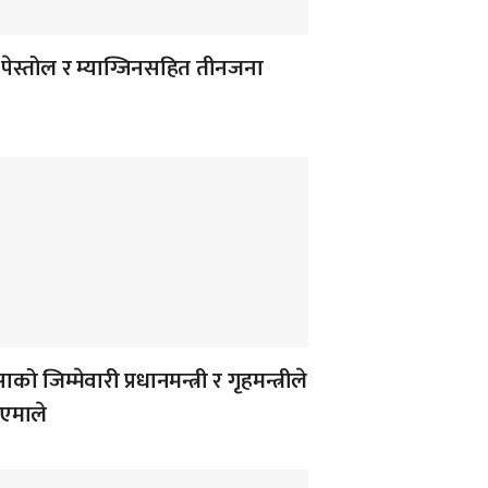
पेस्तोल र म्याग्जिनसहित तीनजना
को जिम्मेवारी प्रधानमन्त्री र गृहमन्त्रीले
 एमाले