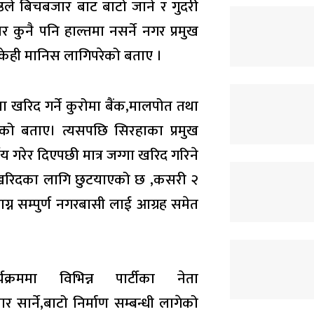
्ठले बिचबजार बाट बाटो जाने र गुदरी
 कुनै पनि हाल्तमा नसर्ने नगर प्रमुख
ने केही मानिस लागिपरेको बताए ।
ग्गा खरिद गर्ने कुरोमा बैंक,मालपोत तथा
ेको बताए। त्यसपछि सिरहाका प्रमुख
 गरेर दिएपछी मात्र जग्गा खरिद गरिने
 खरिदका लागि छुटयाएको छ ,कसरी २
्न सम्पुर्ण नगरबासी लाई आग्रह समेत
यक्रममा विभिन्न पार्टीका नेता
र सार्ने,बाटो निर्माण सम्बन्धी लागेको