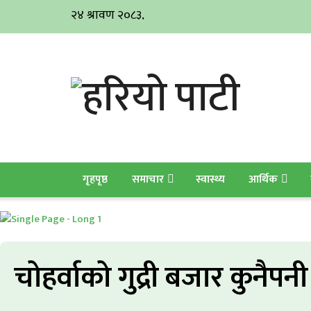
गृहपृष्ठ
समाचार
स्वास्थ्य
आर्थिक
चोहर्वाको गुद्री बजार कुनैपनी हाल