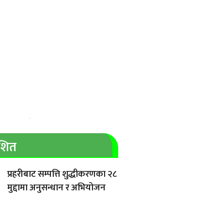
ाशित
प्रहरीबाट सम्पत्ति शुद्धीकरणका २८
मुद्दामा अनुसन्धान र अभियोजन