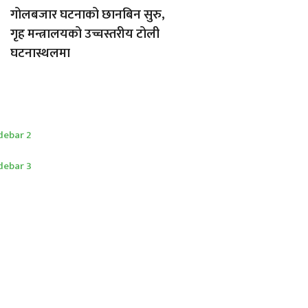
गोलबजार घटनाको छानबिन सुरु,
गृह मन्त्रालयको उच्चस्तरीय टोली
घटनास्थलमा