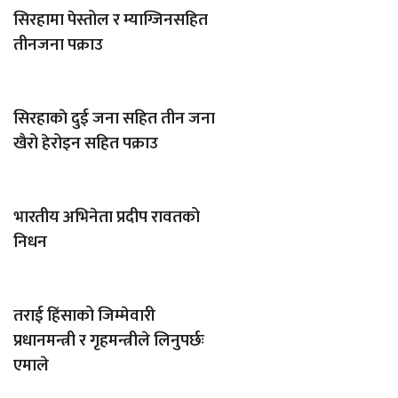
सिरहामा पेस्तोल र म्याग्जिनसहित
तीनजना पक्राउ
सिरहाकाे दुई जना सहित तीन जना
खैरो हेरोइन सहित पक्राउ
भारतीय अभिनेता प्रदीप रावतको
निधन
तराई हिंसाको जिम्मेवारी
प्रधानमन्त्री र गृहमन्त्रीले लिनुपर्छः
एमाले