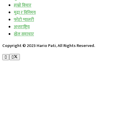
हाम्रो विचार
मुद्रा र विनिमय
फोटो ग्यालरी
अन्तराष्ट्रिय
खेल समाचार
Copyright © 2023 Hario Pati, All Rights Reserved.