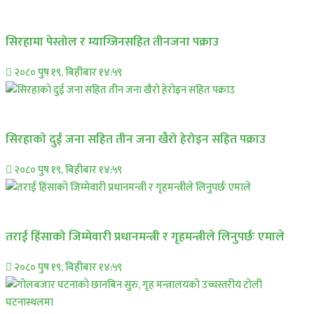
प्रमुख सामाचार
सिरहामा पेस्तोल र म्याग्जिनसहित तीनजना पक्राउ
२०८० पुष १९, बिहीबार १४:५९
समाचार
सिरहाकाे दुई जना सहित तीन जना खैरो हेरोइन सहित पक्राउ
२०८० पुष १९, बिहीबार १४:५९
प्रमुख सामाचार
तराई हिंसाको जिम्मेवारी प्रधानमन्त्री र गृहमन्त्रीले लिनुपर्छः एमाले
२०८० पुष १९, बिहीबार १४:५९