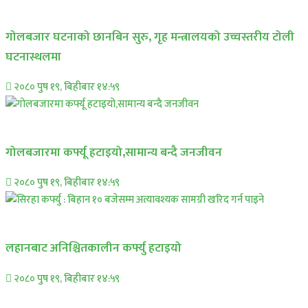
प्रमुख सामाचार
गोलबजार घटनाको छानबिन सुरु, गृह मन्त्रालयको उच्चस्तरीय टोली
घटनास्थलमा
२०८० पुष १९, बिहीबार १४:५९
प्रमुख सामाचार
गोलबजारमा कर्फ्यू हटाइयो,सामान्य बन्दै जनजीवन
२०८० पुष १९, बिहीबार १४:५९
प्रमुख सामाचार
लहानबाट अनिश्चितकालीन कर्फ्यु हटाइयो
२०८० पुष १९, बिहीबार १४:५९