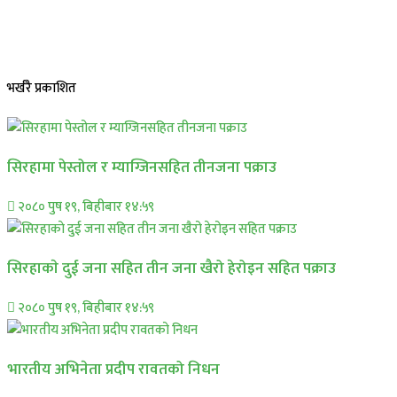
भर्खरै प्रकाशित
सिरहामा पेस्तोल र म्याग्जिनसहित तीनजना पक्राउ
२०८० पुष १९, बिहीबार १४:५९
सिरहाकाे दुई जना सहित तीन जना खैरो हेरोइन सहित पक्राउ
२०८० पुष १९, बिहीबार १४:५९
भारतीय अभिनेता प्रदीप रावतको निधन