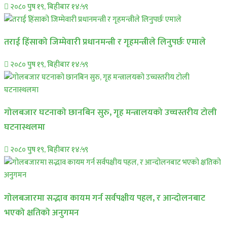
२०८० पुष १९, बिहीबार १४:५९
तराई हिंसाको जिम्मेवारी प्रधानमन्त्री र गृहमन्त्रीले लिनुपर्छः एमाले
२०८० पुष १९, बिहीबार १४:५९
गोलबजार घटनाको छानबिन सुरु, गृह मन्त्रालयको उच्चस्तरीय टोली
घटनास्थलमा
२०८० पुष १९, बिहीबार १४:५९
गोलबजारमा सद्भाव कायम गर्न सर्वपक्षीय पहल, र आन्दोलनबाट
भएको क्षतिको अनुगमन