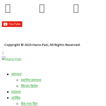
Copyright © 2023 Hario Pati, All Rights Reserved.
लाईभ कार्यक्रम
समाचार
स्थानिय समाचार
सिराहा बिशेष
स्वास्थ्य
आर्थिक
बैंक तथा वित्त