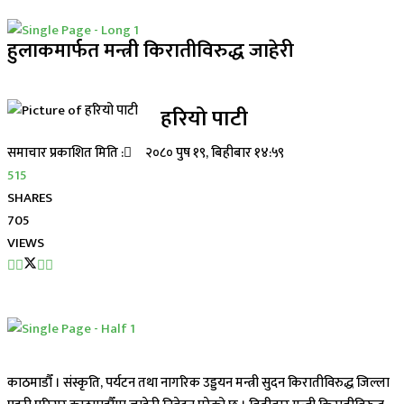
हुलाकमार्फत मन्त्री किरातीविरुद्ध जाहेरी
हरियो पाटी
समाचार प्रकाशित मिति :
२०८० पुष १९, बिहीबार १४:५९
515
SHARES
705
VIEWS
काठमाडौँ । संस्कृति, पर्यटन तथा नागरिक उड्डयन मन्त्री सुदन किरातीविरुद्ध जिल्ला