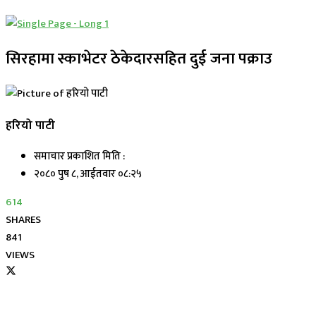
सिरहामा स्काभेटर ठेकेदारसहित दुई जना पक्राउ
हरियो पाटी
समाचार प्रकाशित मिति :
२०८० पुष ८, आईतवार ०८:२५
614
SHARES
841
VIEWS