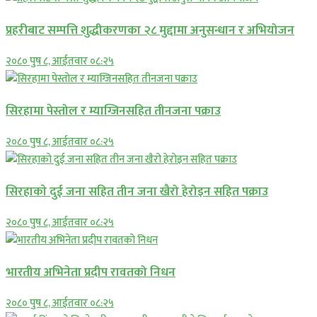
प्रहरीबाट सम्पत्ति शुद्धीकरणका २८ मुद्दामा अनुसन्धान र अभियोजन
२०८० पुष ८, आईतवार ०८:२५
सिरहामा पेस्तोल र म्याग्जिनसहित तीनजना पक्राउ
२०८० पुष ८, आईतवार ०८:२५
सिरहाकाे दुई जना सहित तीन जना खैरो हेरोइन सहित पक्राउ
२०८० पुष ८, आईतवार ०८:२५
भारतीय अभिनेता प्रदीप रावतको निधन
२०८० पुष ८, आईतवार ०८:२५