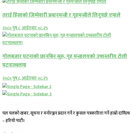
तराई हिंसाको जिम्मेवारी प्रधानमन्त्री र गृहमन्त्रीले लिनुपर्छः एमाले
२०८० पुष ८, आईतवार ०८:२५
गोलबजार घटनाको छानबिन सुरु, गृह मन्त्रालयको उच्चस्तरीय टोली
घटनास्थलमा
२०८० पुष ८, आईतवार ०८:२५
पल पलको खबर, सूचना र मनोरञ्जन प्रदान गर्ने र कुसल पत्रकारिता गर्ने हाम्रो दायित्व
– हरियो पाटी।