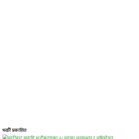
भर्खरै प्रकाशित