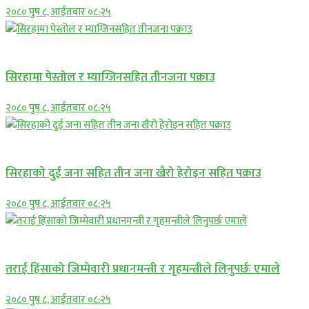
२०८० पुष ८, आईतवार ०८:२५
प्रमुख सामाचार
सिरहामा पेस्तोल र म्याग्जिनसहित तीनजना पक्राउ
२०८० पुष ८, आईतवार ०८:२५
समाचार
सिरहाकाे दुई जना सहित तीन जना खैरो हेरोइन सहित पक्राउ
२०८० पुष ८, आईतवार ०८:२५
प्रमुख सामाचार
तराई हिंसाको जिम्मेवारी प्रधानमन्त्री र गृहमन्त्रीले लिनुपर्छः एमाले
२०८० पुष ८, आईतवार ०८:२५