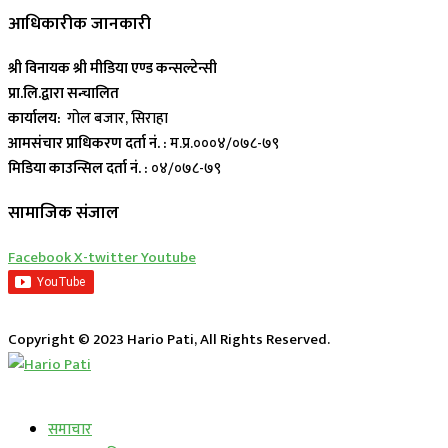
आधिकारीक जानकारी
श्री विनायक श्री मीडिया एण्ड कन्सल्टेन्सी
प्रा.लि.द्वारा सन्चालित
कार्यालय:
गोल बजार, सिराहा
आमसंचार प्राधिकरण दर्ता नं. :
म.प्र.०००४/०७८-७९
मिडिया काउन्सिल दर्ता नं. :
०४/०७८-७९
सामाजिक संजाल
Facebook
X-twitter
Youtube
Copyright © 2023 Hario Pati, All Rights Reserved.
लाईभ कार्यक्रम
समाचार