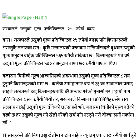
सरकारले उखुको मूल्य प्रतिक्विन्टल २५ रुपैयाँ बढाए
बारा । सरकारले उखुको मूल्य प्रतिक्विन्टल २५ रुपैयाँ बढाए पनि किसानहरुले
असन्तुष्टि जनाएका छन् । कृषि मन्त्रालयको प्रस्तावमा मन्त्रिपरिषद्ले बुधबार उखुको
मूल्य अनुदान बाहेक प्रतिक्विन्टल ५६५ रुपैयाँ तोकेका छ । किसानहरुले गत वर्ष
उखुको मूल्य प्रतिक्विन्टल ५४० र अनुदान बापत ७० रुपैयाँ पाएका थिए ।
बजारमा चिनीको मूल्य आकासिएको अवस्थामा उखुको मूल्य प्रतिक्विन्टल ८ सय
हुनुपर्ने किसानहरुको माग छ । कलैया उपमहानगर वडा नं २१ का राजालाल प्रसाद
साहले सरकारले उखु किसानहरुमाथि धेरै अन्याय गरेको गुनासो गरे । ‘हाम्रो माग
प्रतिक्विन्टल ८ सय रुपैयाँ थियो तर, सरकारले किसानका प्रतिनिधिहरुसँग राय
सल्लाह नलिई उखुको मूल्य तोकेको छ,’ साहले भने, ‘बजारमा चिनीको मूल्य बढेको
बढ्यै छ तर उखुको मूल्य भने खेती गरेको खर्च पनि नउठ्ने गरी तोक्दा हामी मर्कामा
छौँ ।’
किसानहरुले प्रति बिघा उखु खेतीमा कटान बाहेक न्यूनतम् एक लाख रुपैयाँ खर्च हुने