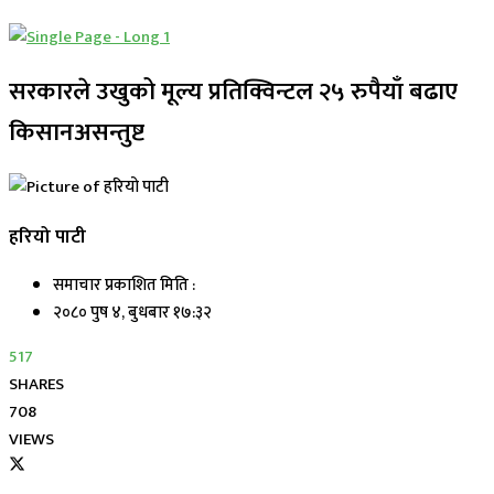
सरकारले उखुको मूल्य प्रतिक्विन्टल २५ रुपैयाँ बढाए
किसानअसन्तुष्ट
हरियो पाटी
समाचार प्रकाशित मिति :
२०८० पुष ४, बुधबार १७:३२
517
SHARES
708
VIEWS