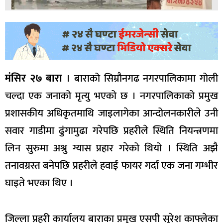
मंसिर २७ बारा
। बाराको सिम्रौनगढ नगरपालिकामा गोली
चल्दा एक जनाको मृत्यु भएको छ । नगरपालिकाको प्रमुख
प्रशासकीय अधिकृतमाथि जाइलागेका आन्दोलनकारीले उनी
सवार गाडीमा ढुंगामुढा गरेपछि प्रहरीले स्थिति नियन्त्रणमा
लिन सुरुमा अश्रु ग्यास प्रहार गरेको थियो । स्थिति अझै
तनावग्रस्त बनेपछि प्रहरीले हवाई फायर गर्दा एक जना गम्भीर
घाइते भएका थिए ।
जिल्ला प्रहरी कार्यालय बाराका प्रमुख एसपी सुरेश काफ्लेका