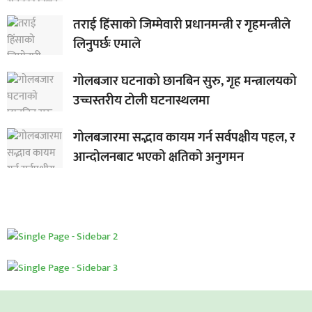
तराई हिंसाको जिम्मेवारी प्रधानमन्त्री र गृहमन्त्रीले
लिनुपर्छः एमाले
गोलबजार घटनाको छानबिन सुरु, गृह मन्त्रालयको
उच्चस्तरीय टोली घटनास्थलमा
गोलबजारमा सद्भाव कायम गर्न सर्वपक्षीय पहल, र
आन्दोलनबाट भएको क्षतिको अनुगमन