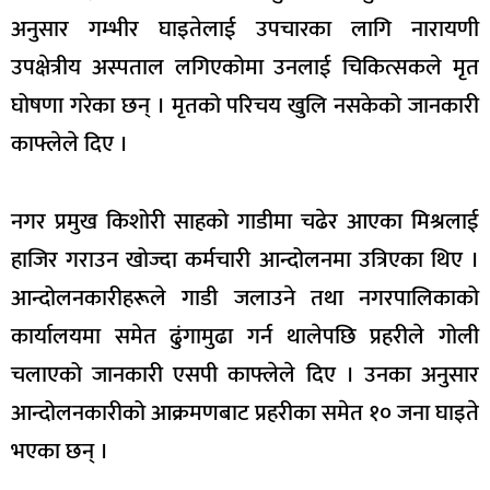
अनुसार गम्भीर घाइतेलाई उपचारका लागि नारायणी
उपक्षेत्रीय अस्पताल लगिएकोमा उनलाई चिकित्सकले मृत
घोषणा गरेका छन् । मृतको परिचय खुलि नसकेको जानकारी
काफ्लेले दिए ।
नगर प्रमुख किशोरी साहको गाडीमा चढेर आएका मिश्रलाई
हाजिर गराउन खोज्दा कर्मचारी आन्दोलनमा उत्रिएका थिए ।
आन्दोलनकारीहरूले गाडी जलाउने तथा नगरपालिकाको
कार्यालयमा समेत ढुंगामुढा गर्न थालेपछि प्रहरीले गोली
चलाएको जानकारी एसपी काफ्लेले दिए । उनका अनुसार
आन्दोलनकारीको आक्रमणबाट प्रहरीका समेत १० जना घाइते
भएका छन् ।