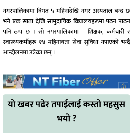
नगरपालिकामा विगत ५ महिनादेखि नगर अस्पताल बन्द छ
भने एक साता देखि सामुदायिक विद्यालयहरूमा पठन पाठन
पनि ठप्प छ । सो नगरपालिकामा शिक्षक, कर्मचारी र
स्वास्थ्यकर्मीहरू १४ महिनायता सेवा सुविधा नपाएको भन्दै
आन्दोलनमा उत्रेका छन् ।
यो खबर पढेर तपाईलाई कस्तो महसुस
भयो ?