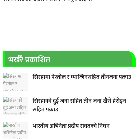
भर्खरै प्रकाशित
सिरहामा पेस्तोल र म्याग्जिनसहित तीनजना पक्राउ
सिरहाकाे दुई जना सहित तीन जना खैरो हेरोइन
सहित पक्राउ
भारतीय अभिनेता प्रदीप रावतको निधन