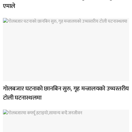
एमाले
गोलबजार घटनाको छानबिन सुरु, गृह मन्त्रालयको उच्चस्तरीय
टोली घटनास्थलमा