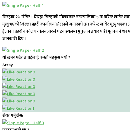
सिरहाब २७ मंसिर । सिरहा सिरहाको गोलबजार नगरपालिका ५ मा करेन्ट लागेर एक युवक
मृत्यु भएको जिल्ला प्रहरी कार्यालय सिरहाले जनाएको छ । करेन्ट लागेर मृत्यु भएक
ईलाका प्रहरी कार्यलय गोलबजारले घटनास्थलमा मुचुल्का तयार पारी मृतकको शव पोस्
जानकारी दिए ।
यो खबर पढेर तपाईलाई कस्तो महसुस भयो ?
Array
0
0
0
0
0
1
शेयर गर्नुहोस: