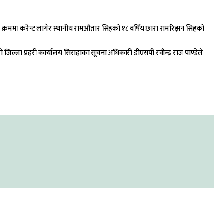
े क्रममा करेन्ट लागेर स्थानीय रामऔतार सिहको १८ वर्षिय छारा रामरिझन सिहको
ल्ला प्रहरी कार्यालय सिराहाका सूचना अधिकारी डीएसपी रवीन्द्र राज पाण्डेले