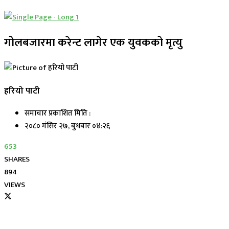
गोलबजारमा करेन्ट लागेर एक युवकको मृत्यु
हरियो पाटी
समाचार प्रकाशित मिति :
२०८० मंसिर २७, बुधबार ०४:२६
653
SHARES
894
VIEWS