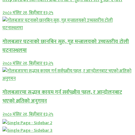
२०८० मंसिर २१, बिहीबार १३:२५
गोलबजार घटनाको छानबिन सुरु, गृह मन्त्रालयको उच्चस्तरीय टोली
घटनास्थलमा
२०८० मंसिर २१, बिहीबार १३:२५
गोलबजारमा सद्भाव कायम गर्न सर्वपक्षीय पहल, र आन्दोलनबाट
भएको क्षतिको अनुगमन
२०८० मंसिर २१, बिहीबार १३:२५