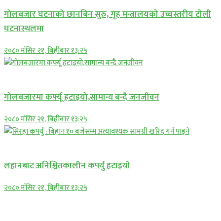
गोलबजार घटनाको छानबिन सुरु, गृह मन्त्रालयको उच्चस्तरीय टोली
घटनास्थलमा
२०८० मंसिर २१, बिहीबार १३:२५
प्रमुख सामाचार
गोलबजारमा कर्फ्यू हटाइयो,सामान्य बन्दै जनजीवन
२०८० मंसिर २१, बिहीबार १३:२५
प्रमुख सामाचार
लहानबाट अनिश्चितकालीन कर्फ्यु हटाइयो
२०८० मंसिर २१, बिहीबार १३:२५