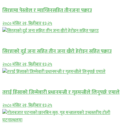
सिरहामा पेस्तोल र म्याग्जिनसहित तीनजना पक्राउ
२०८० मंसिर २१, बिहीबार १३:२५
समाचार
सिरहाकाे दुई जना सहित तीन जना खैरो हेरोइन सहित पक्राउ
२०८० मंसिर २१, बिहीबार १३:२५
प्रमुख सामाचार
तराई हिंसाको जिम्मेवारी प्रधानमन्त्री र गृहमन्त्रीले लिनुपर्छः एमाले
२०८० मंसिर २१, बिहीबार १३:२५
प्रमुख सामाचार