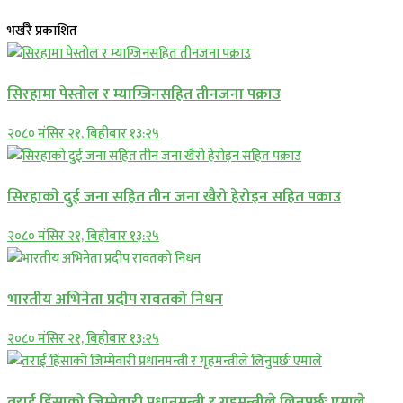
भर्खरै प्रकाशित
सिरहामा पेस्तोल र म्याग्जिनसहित तीनजना पक्राउ
२०८० मंसिर २१, बिहीबार १३:२५
सिरहाकाे दुई जना सहित तीन जना खैरो हेरोइन सहित पक्राउ
२०८० मंसिर २१, बिहीबार १३:२५
भारतीय अभिनेता प्रदीप रावतको निधन
२०८० मंसिर २१, बिहीबार १३:२५
तराई हिंसाको जिम्मेवारी प्रधानमन्त्री र गृहमन्त्रीले लिनुपर्छः एमाले