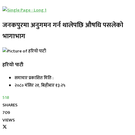
जनकपुरमा अनुगमन गर्न थालेपछि औषधि पसलेको
भागाभाग
हरियो पाटी
समाचार प्रकाशित मिति :
२०८० मंसिर २१, बिहीबार १३:२५
518
SHARES
709
VIEWS