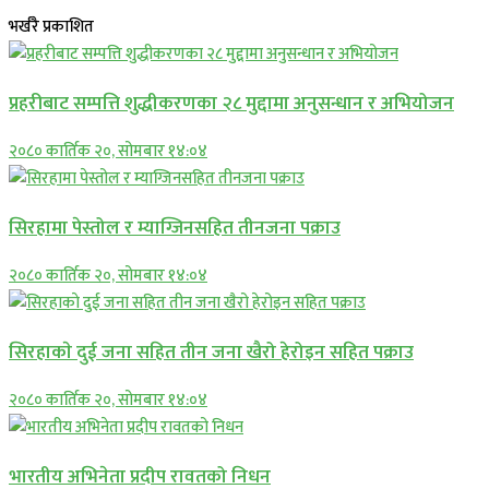
भर्खरै प्रकाशित
प्रहरीबाट सम्पत्ति शुद्धीकरणका २८ मुद्दामा अनुसन्धान र अभियोजन
२०८० कार्तिक २०, सोमबार १४:०४
सिरहामा पेस्तोल र म्याग्जिनसहित तीनजना पक्राउ
२०८० कार्तिक २०, सोमबार १४:०४
सिरहाकाे दुई जना सहित तीन जना खैरो हेरोइन सहित पक्राउ
२०८० कार्तिक २०, सोमबार १४:०४
भारतीय अभिनेता प्रदीप रावतको निधन