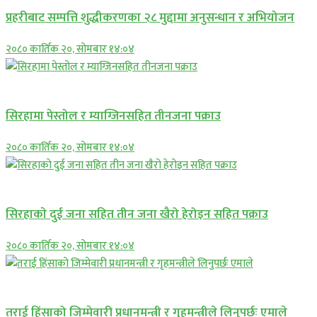
प्रहरीबाट सम्पत्ति शुद्धीकरणका २८ मुद्दामा अनुसन्धान र अभियोजन
२०८० कार्तिक २०, सोमबार १४:०४
प्रमुख सामाचार
सिरहामा पेस्तोल र म्याग्जिनसहित तीनजना पक्राउ
२०८० कार्तिक २०, सोमबार १४:०४
समाचार
सिरहाकाे दुई जना सहित तीन जना खैरो हेरोइन सहित पक्राउ
२०८० कार्तिक २०, सोमबार १४:०४
प्रमुख सामाचार
तराई हिंसाको जिम्मेवारी प्रधानमन्त्री र गृहमन्त्रीले लिनुपर्छः एमाले