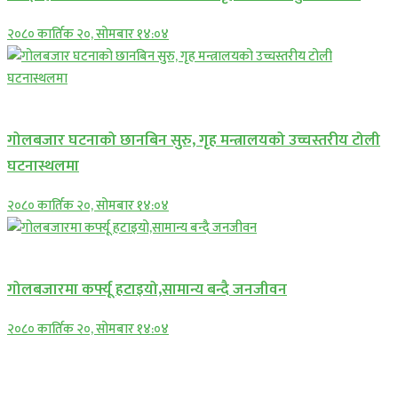
२०८० कार्तिक २०, सोमबार १४:०४
प्रमुख सामाचार
गोलबजार घटनाको छानबिन सुरु, गृह मन्त्रालयको उच्चस्तरीय टोली
घटनास्थलमा
२०८० कार्तिक २०, सोमबार १४:०४
प्रमुख सामाचार
गोलबजारमा कर्फ्यू हटाइयो,सामान्य बन्दै जनजीवन
२०८० कार्तिक २०, सोमबार १४:०४