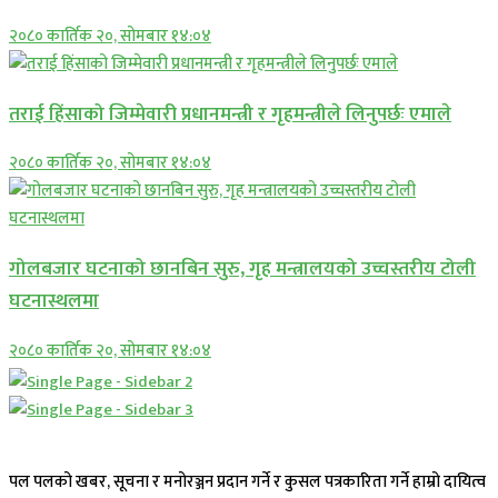
२०८० कार्तिक २०, सोमबार १४:०४
तराई हिंसाको जिम्मेवारी प्रधानमन्त्री र गृहमन्त्रीले लिनुपर्छः एमाले
२०८० कार्तिक २०, सोमबार १४:०४
गोलबजार घटनाको छानबिन सुरु, गृह मन्त्रालयको उच्चस्तरीय टोली
घटनास्थलमा
२०८० कार्तिक २०, सोमबार १४:०४
पल पलको खबर, सूचना र मनोरञ्जन प्रदान गर्ने र कुसल पत्रकारिता गर्ने हाम्रो दायित्व