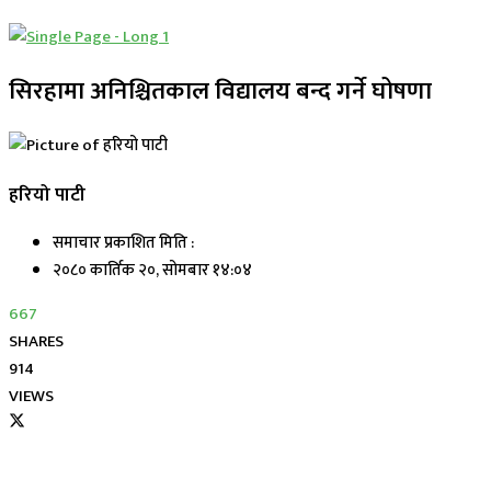
सिरहामा अनिश्चितकाल विद्यालय बन्द गर्ने घोषणा
हरियो पाटी
समाचार प्रकाशित मिति :
२०८० कार्तिक २०, सोमबार १४:०४
667
SHARES
914
VIEWS