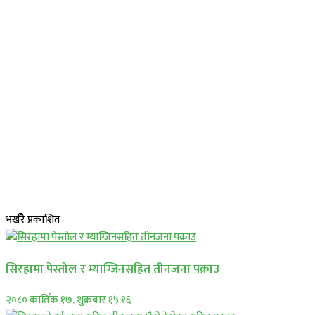
भर्खरै प्रकाशित
सिरहामा पेस्तोल र म्याग्जिनसहित तीनजना पक्राउ
२०८० कार्तिक १७, शुक्रबार १५:१६