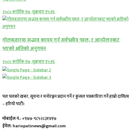
२०८० कार्तिक १७, शुक्रबार १५:१६
गोलबजारमा सद्भाव कायम गर्न सर्वपक्षीय पहल, र आन्दोलनबाट
भएको क्षतिको अनुगमन
२०८० कार्तिक १७, शुक्रबार १५:१६
पल पलको खबर, सूचना र मनोरञ्जन प्रदान गर्ने र कुसल पत्रकारिता गर्ने हाम्रो दायित्व
– हरियो पाटी।
मोबाईल नं.:
+९७७-९८५२८३१४१७
ईमेल: hariopatinews@gmail.com