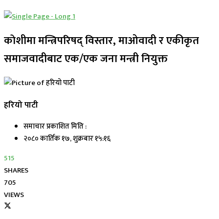
काेशीमा मन्त्रिपरिषद् विस्तार, माओवादी र एकीकृत
समाजवादीबाट एक/एक जना मन्त्री नियुक्त
हरियो पाटी
समाचार प्रकाशित मिति :
२०८० कार्तिक १७, शुक्रबार १५:१६
515
SHARES
705
VIEWS