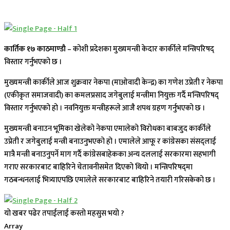
कार्तिक १७ काठमाण्डाै –
कोशी प्रदेशका मुख्यमन्त्री केदार कार्कीले मन्त्रिपरिषद्
विस्तार गर्नुभएको छ ।
मुख्यमन्त्री कार्कीले आज शुक्रवार नेकपा (माओवादी केन्द्र) का गणेश उप्रेती र नेकपा
(एकीकृत समाजवादी) का कमलप्रसाद जगेबुलाई मन्त्रीमा नियुक्त गर्दै मन्त्रिपरिषद्
विस्तार गर्नुभएको हो । नवनियुक्त मन्त्रीहरूले आजै शपथ ग्रहण गर्नुभएको छ ।
मुख्यमन्त्री बनाउन भूमिका खेलेको नेकपा एमालेको विरोधका बाबजुद कार्कीले
उप्रेती र जगेबुलाई मन्त्री बनाउनुभएको हो । एमालेले आफू र कांग्रेसका संसद्लाई
मात्रै मन्त्री बनाउनुपर्ने माग गर्दै कांग्रेसबाहेकका अन्य दललाई सरकारमा सहभागी
गराए सरकारबाट बाहिरिने चेतावनीसमेत दिएको थियो । मन्त्रिपरिषद्‍मा
गठबन्धनलाई भित्र्याएपछि एमालेले सरकारबाट बाहिरिने तयारी गरिसकेको छ ।
यो खबर पढेर तपाईलाई कस्तो महसुस भयो ?
Array