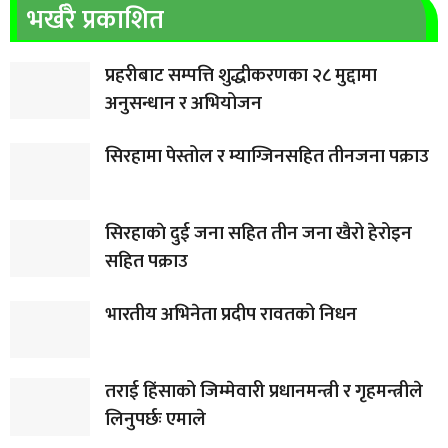
भर्खरै प्रकाशित
प्रहरीबाट सम्पत्ति शुद्धीकरणका २८ मुद्दामा
अनुसन्धान र अभियोजन
सिरहामा पेस्तोल र म्याग्जिनसहित तीनजना पक्राउ
सिरहाकाे दुई जना सहित तीन जना खैरो हेरोइन
सहित पक्राउ
भारतीय अभिनेता प्रदीप रावतको निधन
तराई हिंसाको जिम्मेवारी प्रधानमन्त्री र गृहमन्त्रीले
लिनुपर्छः एमाले