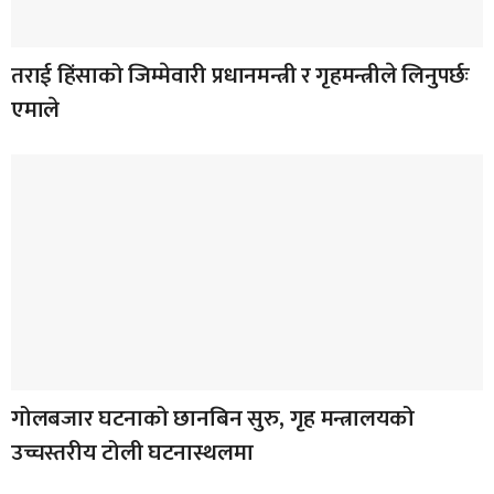
तराई हिंसाको जिम्मेवारी प्रधानमन्त्री र गृहमन्त्रीले लिनुपर्छः
एमाले
गोलबजार घटनाको छानबिन सुरु, गृह मन्त्रालयको
उच्चस्तरीय टोली घटनास्थलमा