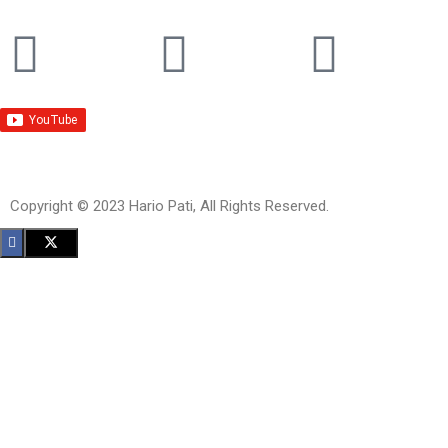
Copyright © 2023 Hario Pati, All Rights Reserved.