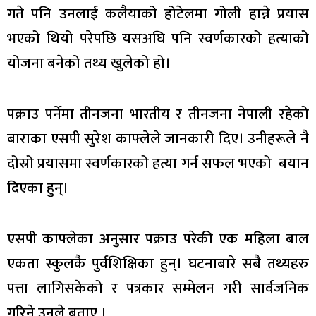
गते पनि उनलाई कलैयाको होटेलमा गोली हान्ने प्रयास
भएको थियो परेपछि यसअघि पनि स्वर्णकारको हत्याको
योजना बनेको तथ्य खुलेको हो।
पक्राउ पर्नेमा तीनजना भारतीय र तीनजना नेपाली रहेको
बाराका एसपी सुरेश काफ्लेले जानकारी दिए। उनीहरूले नै
दोस्रो प्रयासमा स्वर्णकारको हत्या गर्न सफल भएको बयान
दिएका हुन्।
एसपी काफ्लेका अनुसार पक्राउ परेकी एक महिला बाल
एकता स्कुलकै पुर्वशिक्षिका हुन्। घटनाबारे सबै तथ्यहरु
पत्ता लागिसकेको र पत्रकार सम्मेलन गरी सार्वजनिक
गरिने उनले बताए ।