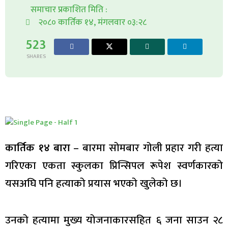
समाचार प्रकाशित मिति :
२०८० कार्तिक १४, मंगलवार ०३:२८
523
SHARES
कार्तिक १४ बारा
– बारमा सोमबार गोली प्रहार गरी हत्या
गरिएका एकता स्कुलका प्रिन्सिपल रूपेश स्वर्णकारको
यसअघि पनि हत्याको प्रयास भएको खुलेको छ।
उनको हत्यामा मुख्य योजनाकारसहित ६ जना साउन २८