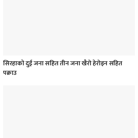
सिरहाकाे दुई जना सहित तीन जना खैरो हेरोइन सहित
पक्राउ