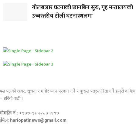
गोलबजार घटनाको छानबिन सुरु, गृह मन्त्रालयको
उच्चस्तरीय टोली घटनास्थलमा
पल पलको खबर, सूचना र मनोरञ्जन प्रदान गर्ने र कुसल पत्रकारिता गर्ने हाम्रो दायित्व
– हरियो पाटी।
मोबाईल नं.:
+९७७-९८५२८३१४१७
ईमेल: hariopatinews@gmail.com