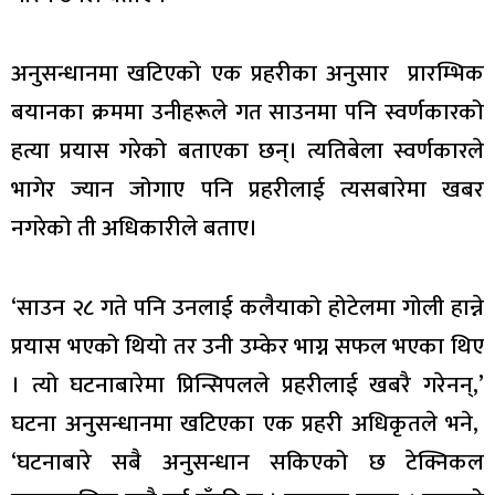
अनुसन्धानमा खटिएको एक प्रहरीका अनुसार प्रारम्भिक
बयानका क्रममा उनीहरूले गत साउनमा पनि स्वर्णकारको
हत्या प्रयास गरेको बताएका छन्। त्यतिबेला स्वर्णकारले
भागेर ज्यान जोगाए पनि प्रहरीलाई त्यसबारेमा खबर
नगरेको ती अधिकारीले बताए।
‘साउन २८ गते पनि उनलाई कलैयाको होटेलमा गोली हान्ने
प्रयास भएको थियो तर उनी उम्केर भाग्न सफल भएका थिए
। त्यो घटनाबारेमा प्रिन्सिपलले प्रहरीलाई खबरै गरेनन्,’
घटना अनुसन्धानमा खटिएका एक प्रहरी अधिकृतले भने,
‘घटनाबारे सबै अनुसन्धान सकिएको छ टेक्निकल