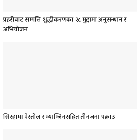
प्रहरीबाट सम्पत्ति शुद्धीकरणका २८ मुद्दामा अनुसन्धान र
अभियोजन
सिरहामा पेस्तोल र म्याग्जिनसहित तीनजना पक्राउ