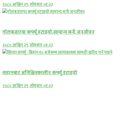
२०८० आश्विन २९, सोमबार ०१:२३
प्रमुख सामाचार
गोलबजारमा कर्फ्यू हटाइयो,सामान्य बन्दै जनजीवन
२०८० आश्विन २९, सोमबार ०१:२३
प्रमुख सामाचार
लहानबाट अनिश्चितकालीन कर्फ्यु हटाइयो
२०८० आश्विन २९, सोमबार ०१:२३