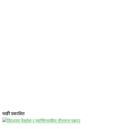
भर्खरै प्रकाशित