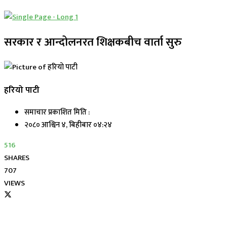
सरकार र आन्दोलनरत शिक्षकबीच वार्ता सुरु
हरियो पाटी
समाचार प्रकाशित मिति :
२०८० आश्विन ४, बिहीबार ०४:२४
516
SHARES
707
VIEWS