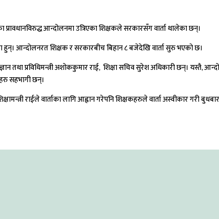
कका प्रावधानविरुद्ध आन्दोलनमा उत्रिएका शिक्षकले सरकारसँग वार्ता थालेका छन्।
का हुन्। आन्दोलनरत शिक्षक र सरकारबीच बिहान ८ बजेदेखि वार्ता सुरु भएको छ।
क्षा विज्ञान तथा प्रविधिमन्त्री अशोककुमार राई, शिक्षा सचिव सुरेश अधिकारी छन्। यस्
िहरु सहभागी छन्।
षामन्त्री राईले वार्ताका लागि आह्वान गरेपनि शिक्षकहरुले वार्ता अस्वीकार गरी बुधबार