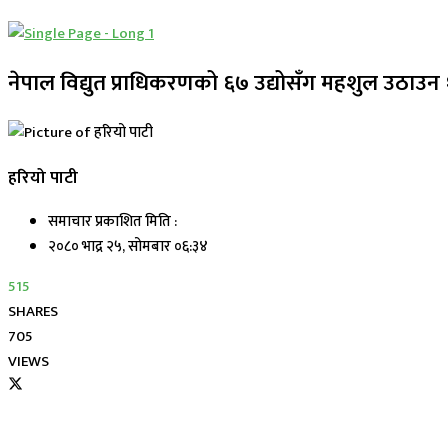
नेपाल विद्युत प्राधिकरणको ६७ उद्योसँग महशुल उठाउन 
हरियो पाटी
समाचार प्रकाशित मिति :
२०८० भाद्र २५, सोमबार ०६:३४
515
SHARES
705
VIEWS