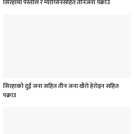
सिरहामा पेस्तोल र म्याग्जिनसहित तीनजना पक्राउ
सिरहाकाे दुई जना सहित तीन जना खैरो हेरोइन सहित
पक्राउ