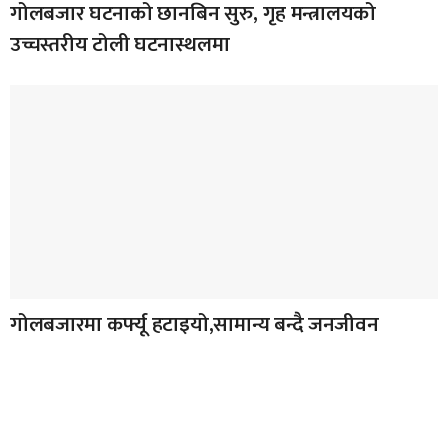
गोलबजार घटनाको छानबिन सुरु, गृह मन्त्रालयको
उच्चस्तरीय टोली घटनास्थलमा
गोलबजारमा कर्फ्यू हटाइयो,सामान्य बन्दै जनजीवन