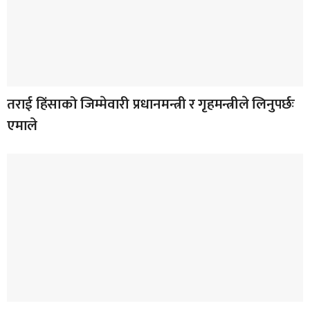
तराई हिंसाको जिम्मेवारी प्रधानमन्त्री र गृहमन्त्रीले लिनुपर्छः
एमाले