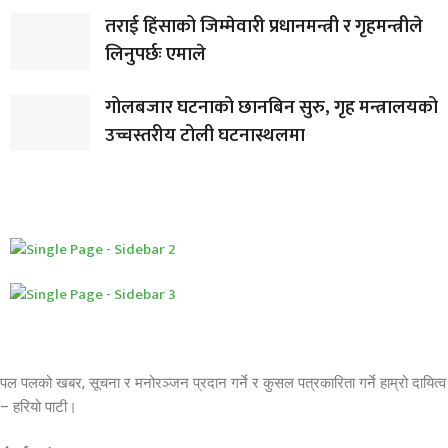
तराई हिंसाको जिम्मेवारी प्रधानमन्त्री र गृहमन्त्रीले
लिनुपर्छः एमाले
गोलबजार घटनाको छानबिन सुरु, गृह मन्त्रालयको
उच्चस्तरीय टोली घटनास्थलमा
पल पलको खबर, सूचना र मनोरञ्जन प्रदान गर्ने र कुसल पत्रकारिता गर्ने हाम्रो दायित्व
– हरियो पाटी।