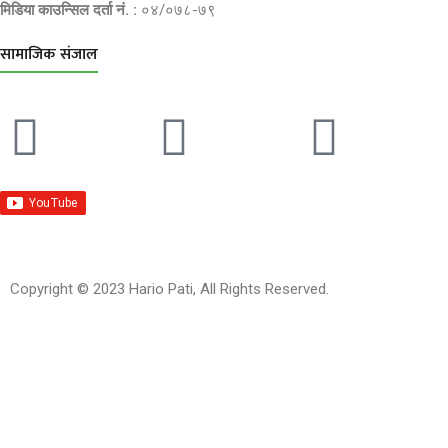
मिडिया काउन्सिल दर्ता नं. :
०४/०७८-७९
सामाजिक संजाल
Copyright © 2023 Hario Pati, All Rights Reserved.