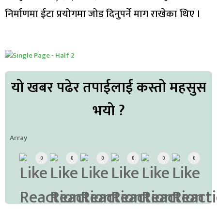
निर्माणमा ईटा प्रयोगमा जोड दिनुपर्ने माग राखेका थिए ।
यो खबर पढेर तपाईलाई कस्तो महसुस
भयो ?
Array
0
0
0
0
0
0