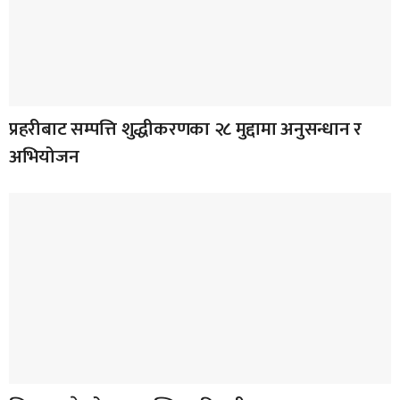
प्रहरीबाट सम्पत्ति शुद्धीकरणका २८ मुद्दामा अनुसन्धान र
अभियोजन