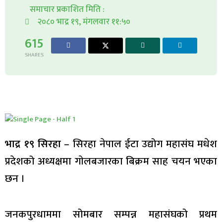
समाचार प्रकाशित मिति :
२०८० भाद्र १९, मंगलवार ११:५०
615
SHARES
भाद्र १९ सिरहा
– सिरहा नेपाल ईटा उद्योग महासंघ मधेश
प्रदेशको अध्यक्षमा गाेलबजारका बिक्रम साह चयन भएका
छन ।
जनकपुरधाममा सोमबार सम्पन्न महासंघको प्रथम