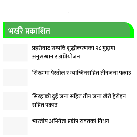
भर्खरै प्रकाशित
प्रहरीबाट सम्पत्ति शुद्धीकरणका २८ मुद्दामा
अनुसन्धान र अभियोजन
सिरहामा पेस्तोल र म्याग्जिनसहित तीनजना पक्राउ
सिरहाकाे दुई जना सहित तीन जना खैरो हेरोइन
सहित पक्राउ
भारतीय अभिनेता प्रदीप रावतको निधन