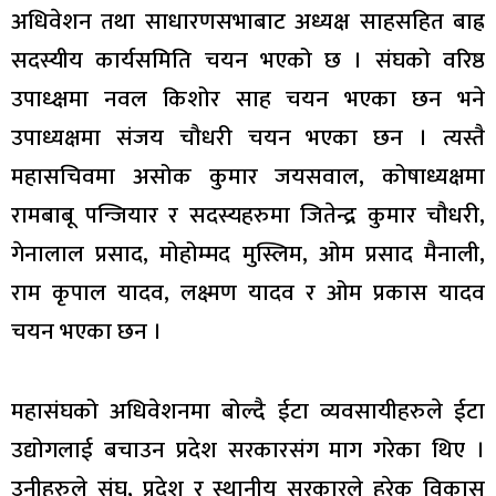
अधिवेशन तथा साधारणसभाबाट अध्यक्ष साहसहित बाह्र
सदस्यीय कार्यसमिति चयन भएको छ । संघको वरिष्ठ
उपाध्क्षमा नवल किशोर साह चयन भएका छन भने
उपाध्यक्षमा संजय चौधरी चयन भएका छन । त्यस्तै
महासचिवमा असोक कुमार जयसवाल, कोषाध्यक्षमा
रामबाबू पन्जियार र सदस्यहरुमा जितेन्द्र कुमार चौधरी,
गेनालाल प्रसाद, मोहोम्मद मुस्लिम, ओम प्रसाद मैनाली,
राम कृपाल यादव, लक्ष्मण यादव र ओम प्रकास यादव
चयन भएका छन ।
महासंघको अधिवेशनमा बोल्दै ईटा व्यवसायीहरुले ईटा
उद्योगलाई बचाउन प्रदेश सरकारसंग माग गरेका थिए ।
उनीहरुले संघ, प्रदेश र स्थानीय सरकारले हरेक विकास