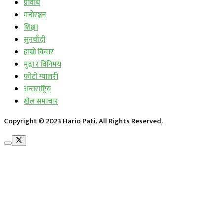
प्रविधि
मनोरञ्जन
शिक्षा
सुनचाँदी
हाम्रो विचार
मुद्रा र विनिमय
फोटो ग्यालरी
अन्तराष्ट्रिय
खेल समाचार
Copyright © 2023 Hario Pati, All Rights Reserved.