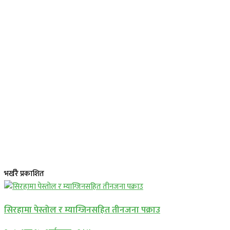
भर्खरै प्रकाशित
सिरहामा पेस्तोल र म्याग्जिनसहित तीनजना पक्राउ