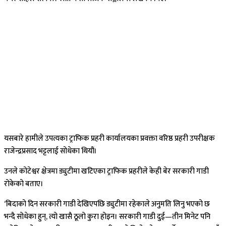
यसबारे हामीले उपत्यका ट्राफिक प्रहरी कार्यालयका प्रवक्ता वरिष्ठ प्रहरी उपरीक्षक
राजेन्द्रप्रसाद भट्टलाई सोधेका थियौं।
उनले कोटेश्वर क्षेत्रमा ड्युटीमा खटिएका ट्राफिक प्रहरीले केही बेर सरकारी गाडी
रोकेको बताए।
‘बिदाको दिन सरकारी गाडी देखिएपछि ड्युटीमा रहेकाले अनुमति लिनु भएको छ
भन्दै सोधेका हुन्, त्यो खासै ठूलो कुरा होइन। सरकारी गाडी दुई—तीन मिनेट पनि