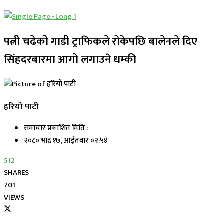
पत्नी चढेको गाडी ट्राफिकले रोकेपछि बालेनले दिए
सिंहदरबारमा आगो लगाउने धम्की
हरियो पाटी
समाचार प्रकाशित मिति :
२०८० भाद्र १७, आईतवार ०२:५४
512
SHARES
701
VIEWS