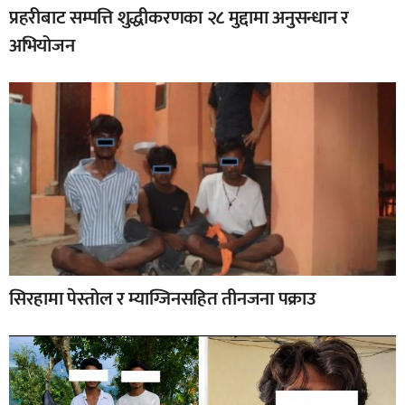
प्रहरीबाट सम्पत्ति शुद्धीकरणका २८ मुद्दामा अनुसन्धान र
अभियोजन
सिरहामा पेस्तोल र म्याग्जिनसहित तीनजना पक्राउ