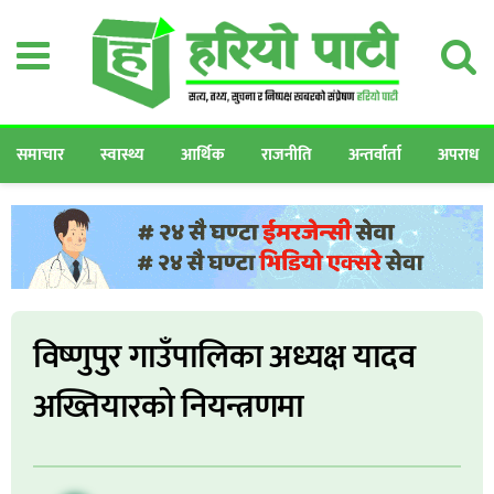
समाचार
स्वास्थ्य
आर्थिक
राजनीति
अन्तर्वार्ता
अपराध
विष्णुपुर गाउँपालिका अध्यक्ष यादव
अख्तियारको नियन्त्रणमा