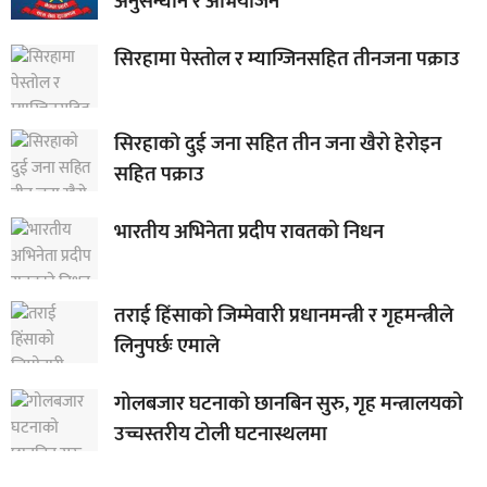
अनुसन्धान र अभियोजन
सिरहामा पेस्तोल र म्याग्जिनसहित तीनजना पक्राउ
सिरहाकाे दुई जना सहित तीन जना खैरो हेरोइन
सहित पक्राउ
भारतीय अभिनेता प्रदीप रावतको निधन
तराई हिंसाको जिम्मेवारी प्रधानमन्त्री र गृहमन्त्रीले
लिनुपर्छः एमाले
गोलबजार घटनाको छानबिन सुरु, गृह मन्त्रालयको
उच्चस्तरीय टोली घटनास्थलमा