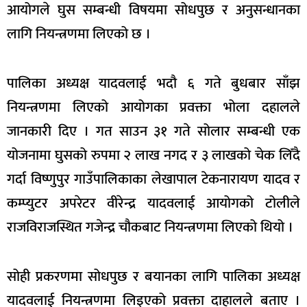
आयोगले घुस सम्बन्धी विषयमा सोधपुछ र अनुसन्धानका
लागि नियन्त्रणमा लिएको छ ।
पालिका अध्यक्ष यादवलाई भदौ ६ गते बुधबार साँझ
नियन्त्रणमा लिएको आयोगका प्रवक्ता भोला दहालले
जानकारी दिए । गत साउन ३१ गते सोलार सम्बन्धी एक
योजनामा घुसको रुपमा २ लाख नगद र ३ लाखको चेक लिँदै
गर्दा विष्णुपुर गाउँपालिकाका लेखापाल टेकनारायण यादव र
कम्प्युटर अपरेटर वीरेन्द्र यादवलाई आयोगको टोलीले
राजविराजस्थित गजेन्द्र चौकबाट नियन्त्रणमा लिएको थियो ।
सोही प्रकरणमा सोधपुछ र बयानका लागि पालिका अध्यक्ष
यादवलाई नियन्त्रणमा लिइएको प्रवक्ता दाहालले बताए ।