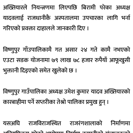
अख्तियारले नियन्त्रणमा लिएपछि बिरामी परेका अध्यक्ष
यादवलाई राजधानीकै अस्पतालमा उपचारका लागि भर्ना
गरिएको प्रवक्ता दाहालले जानकारी दिए ।
विष्णुपुर गाँउपालिकामै गत असार २४ गते कामै नभएको
एउटा सडक योजनामा ७९ लाख ७८ हजार रुपैयाँ आफूखुसी
भुक्तानी दिइएको समेत खुलेको छ ।
विष्णुपुर गाउँपालिका अध्यक्ष उमेश कुमार यादव अख्तियारको
कारबाहीमा पर्ने सप्तरीका तेश्रो पालिका प्रमुख हुन् ।
यसअघि राजविराजस्थित राजरंगशालाको निर्माणमा