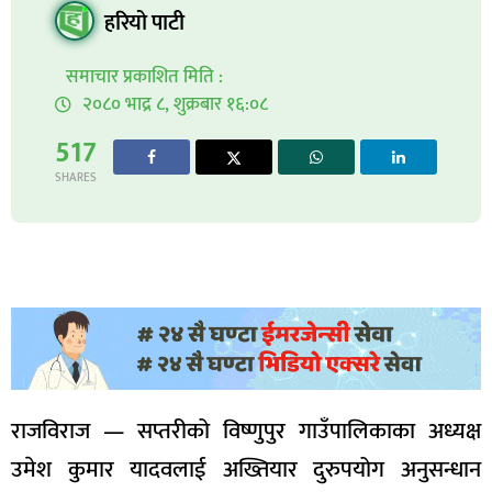
हरियो पाटी
समाचार प्रकाशित मिति :
२०८० भाद्र ८, शुक्रबार १६:०८
517
SHARES
राजविराज — सप्तरीको विष्णुपुर गाउँपालिकाका अध्यक्ष
उमेश कुमार यादवलाई अख्तियार दुरुपयोग अनुसन्धान