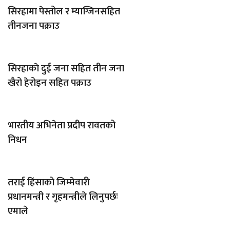
सिरहामा पेस्तोल र म्याग्जिनसहित
तीनजना पक्राउ
सिरहाकाे दुई जना सहित तीन जना
खैरो हेरोइन सहित पक्राउ
भारतीय अभिनेता प्रदीप रावतको
निधन
तराई हिंसाको जिम्मेवारी
प्रधानमन्त्री र गृहमन्त्रीले लिनुपर्छः
एमाले