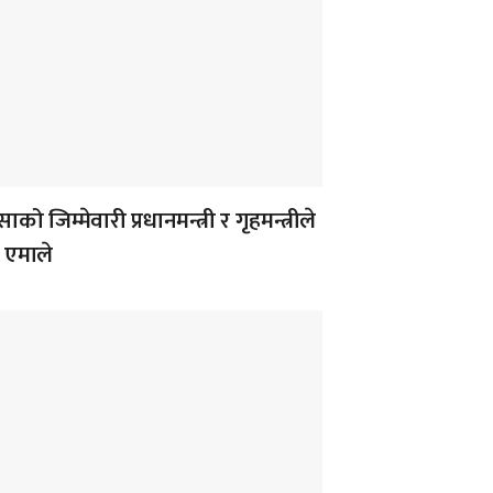
ाको जिम्मेवारी प्रधानमन्त्री र गृहमन्त्रीले
ः एमाले