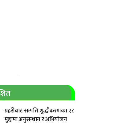
ाशित
प्रहरीबाट सम्पत्ति शुद्धीकरणका २८
मुद्दामा अनुसन्धान र अभियोजन