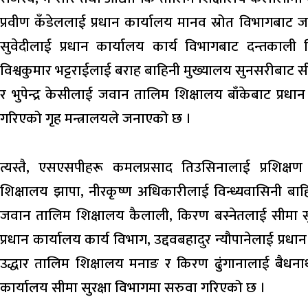
प्रवीण कँडेललाई प्रधान कार्यालय मानव स्रोत विभागबाट
सुवेदीलाई प्रधान कार्यालय कार्य विभागबाट दन्तकाली 
विश्वकुमार भट्टराईलाई बराह बाहिनी मुख्यालय सुनसरीबाट 
र भुपेन्द्र केसीलाई जवान तालिम शिक्षालय बाँकेबाट प्रध
गरिएको गृह मन्त्रालयले जनाएको छ ।
त्यस्तै, एसएसपीहरू कमलप्रसाद तिउसिनालाई प्रशिक्षण
शिक्षालय झापा, नीरकृष्ण अधिकारीलाई विन्ध्यवासिनी बाह
जवान तालिम शिक्षालय कैलाली, किरण बस्नेतलाई सीमा स
प्रधान कार्यालय कार्य विभाग, उद्दवबहादुर न्यौपानेलाई प्र
उद्धार तालिम शिक्षालय मनाङ र किरण ढुंगानालाई बैधना
कार्यालय सीमा सुरक्षा विभागमा सरुवा गरिएको छ ।