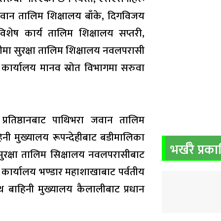
 जवान तालिम शिक्षालय बाँके, दिगविजय
विशेष कार्य तालिम शिक्षालय सप्तरी,
सीमा सुरक्षा तालिम शिक्षालय नवलपरासी
ान कार्यालय मानव स्रोत विभागमा सरुवा
 प्रतिष्ठानबाट पाथिभरा जवान तालिम
िनी मुख्यालय रूपन्देहीबाट बडीमालिका
भर्खरै प्रक
ुरक्षा तालिम सिक्षालय नवलपरासीबाट
धान कार्यालय भण्डार महाशाखाबाट पर्वतीय
थ बाहिनी मुख्यालय कैलालीबाट प्रधान