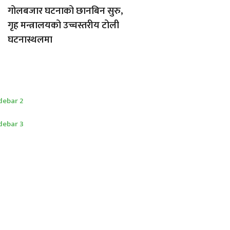
गोलबजार घटनाको छानबिन सुरु,
गृह मन्त्रालयको उच्चस्तरीय टोली
घटनास्थलमा