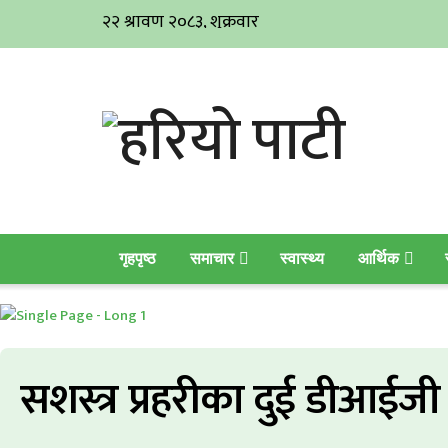
गृहपृष्ठ
समाचार
स्वास्थ्य
आर्थिक
सशस्त्र प्रहरीका दुई डीआई