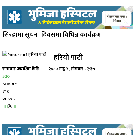
सिरहामा सूचना दिवसमा विभिन्न कार्यक्रम
हरियो पाटी
समाचार प्रकाशित मिति :
२०८० भाद्र ४, सोमबार ०२:३७
520
SHARES
713
VIEWS