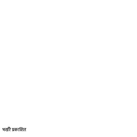
भर्खरै प्रकाशित