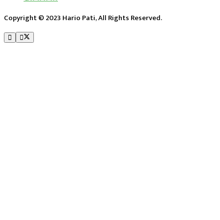
Copyright © 2023 Hario Pati, All Rights Reserved.