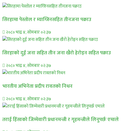
सिरहामा पेस्तोल र म्याग्जिनसहित तीनजना पक्राउ
२०८० भाद्र ४, सोमबार ०२:३७
सिरहाकाे दुई जना सहित तीन जना खैरो हेरोइन सहित पक्राउ
२०८० भाद्र ४, सोमबार ०२:३७
भारतीय अभिनेता प्रदीप रावतको निधन
२०८० भाद्र ४, सोमबार ०२:३७
तराई हिंसाको जिम्मेवारी प्रधानमन्त्री र गृहमन्त्रीले लिनुपर्छः एमाले