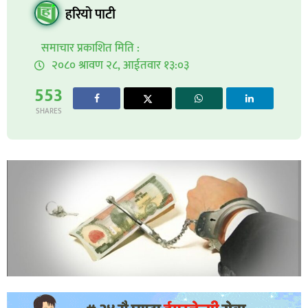
हरियो पाटी
समाचार प्रकाशित मिति :
२०८० श्रावण २८, आईतवार १३:०३
553
SHARES