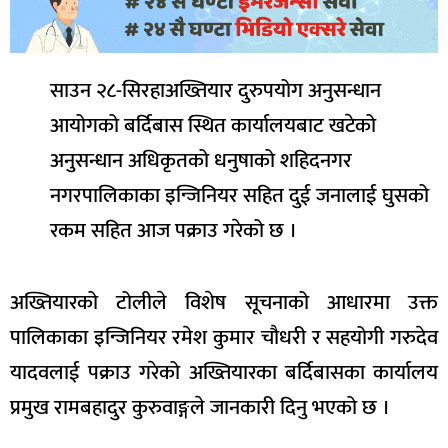
साउन २८-सिरहाअख्तियार दुरुपयोग अनुसन्धान
आयोगको बर्दिबास स्थित कार्यालयबाट खटेको
अनुसन्धान अधिकृतको धनुषाको शहिदनगर
नगरपालिकाका इन्जिनियर सहित दुई जनालाई घुसको
रकम सहित आज पक्राउ गरेको छ ।
अख्तियारको टोलीले विशेष सूचनाको आधारमा उक्त
पालिकाका इन्जिनियर रमेश कुमार चौधरी र सहयोगी गरुदेव
यादवलाई पक्राउ गरेको अख्तियारका बर्दिबासका कार्यालय
प्रमुख रामबहादुर कुरुवाङ्गले जानकारी दिनु भएको छ ।