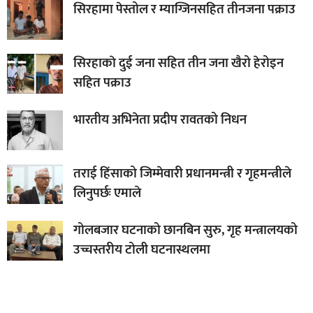
सिरहामा पेस्तोल र म्याग्जिनसहित तीनजना पक्राउ
सिरहाकाे दुई जना सहित तीन जना खैरो हेरोइन
सहित पक्राउ
भारतीय अभिनेता प्रदीप रावतको निधन
तराई हिंसाको जिम्मेवारी प्रधानमन्त्री र गृहमन्त्रीले
लिनुपर्छः एमाले
गोलबजार घटनाको छानबिन सुरु, गृह मन्त्रालयको
उच्चस्तरीय टोली घटनास्थलमा