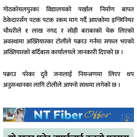
गोठकोयलपुरका विद्यालयको पर्खाल निर्माण बापत
ठेकेदारसँग पटक पटक रकम माग गर्दै आएकोमा इन्जिनियर
चौधरीले १ लाख नगद र सोही बराबरको चेक लिएको
अवस्थामा अख्तियारका टोलीले पक्राउ गर्नमा सफल भएको
अख्तियारको बर्दिबास कार्यालयले जानकारी दिएको छ ।
पक्राउ परेका दुवै जनालाई नियन्त्रणमा लिएर थप
अनुसन्धानका लागि टोलीले आफ्नो साथमा लगेको छ ।