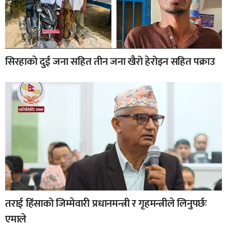
सिरहाकाे दुई जना सहित तीन जना खैरो हेरोइन सहित पक्राउ
तराई हिंसाको जिम्मेवारी प्रधानमन्त्री र गृहमन्त्रीले लिनुपर्छः
एमाले