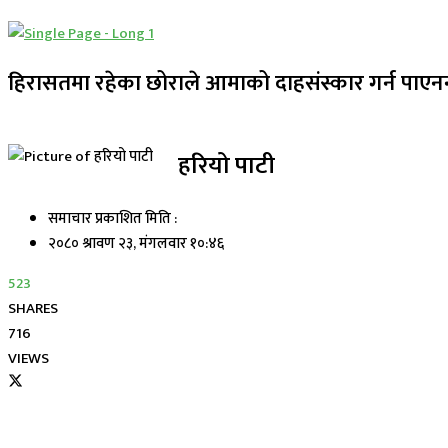
हिरासतमा रहेका छोराले आमाको दाहसंस्कार गर्न पाएन
हरियो पाटी
समाचार प्रकाशित मिति :
२०८० श्रावण २३, मंगलवार १०:४६
523
SHARES
716
VIEWS