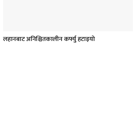
लहानबाट अनिश्चितकालीन कर्फ्यु हटाइयो