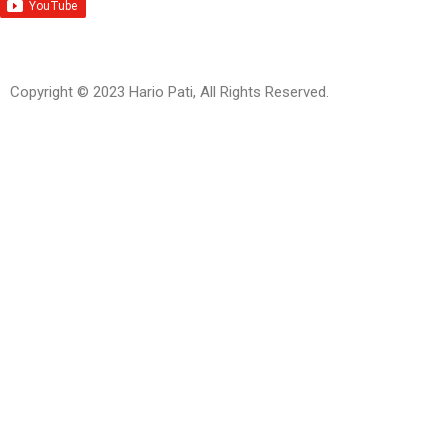
Copyright © 2023 Hario Pati, All Rights Reserved.