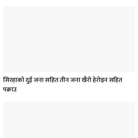
सिरहाकाे दुई जना सहित तीन जना खैरो हेरोइन सहित
पक्राउ