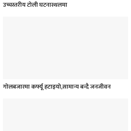
उच्चस्तरीय टोली घटनास्थलमा
गोलबजारमा कर्फ्यू हटाइयो,सामान्य बन्दै जनजीवन