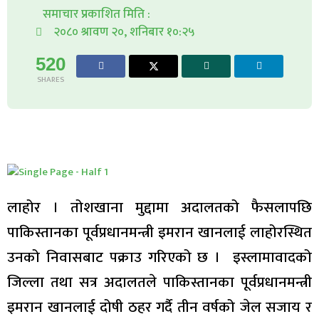
समाचार प्रकाशित मिति :
२०८० श्रावण २०, शनिबार १०:२५
520
SHARES
लाहोर । तोशखाना मुद्दामा अदालतको फैसलापछि
पाकिस्तानका पूर्वप्रधानमन्त्री इमरान खानलाई लाहोरस्थित
उनको निवासबाट पक्राउ गरिएको छ । इस्लामावादको
जिल्ला तथा सत्र अदालतले पाकिस्तानका पूर्वप्रधानमन्त्री
इमरान खानलाई दोषी ठहर गर्दै तीन वर्षको जेल सजाय र