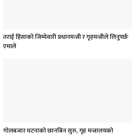
तराई हिंसाको जिम्मेवारी प्रधानमन्त्री र गृहमन्त्रीले लिनुपर्छः
एमाले
गोलबजार घटनाको छानबिन सुरु, गृह मन्त्रालयको