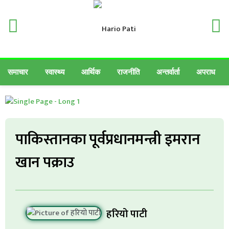
समाचार
स्वास्थ्य
आर्थिक
राजनीति
अन्तर्वार्ता
अपराध
पाकिस्तानका पूर्वप्रधानमन्त्री इमरान
खान पक्राउ
हरियो पाटी