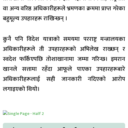
वा अन्य वरिष्ठ अधिकारीहरूले भ्रमणका क्रममा प्राप्त गरेका
बहुमूल्य उपहारहरू राखिन्छन् ।
कुनै पनि विदेश यात्राको समयमा परराष्ट्र मन्त्रालयका
अधिकारीहरूले ती उपहारहरूको अभिलेख राख्छन् र
स्वदेश फर्किएपछि तोशाखानामा जम्मा गरिन्छ। इमरान
खानले सत्तामा रहँदा आफूले पाएका उपहारहरूबारे
अधिकारीहरूलाई सही जानकारी नदिएको आरोप
लगाइएको थियो।