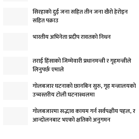
सिरहाकाे दुई जना सहित तीन जना खैरो हेरोइन
सहित पक्राउ
भारतीय अभिनेता प्रदीप रावतको निधन
तराई हिंसाको जिम्मेवारी प्रधानमन्त्री र गृहमन्त्रीले
लिनुपर्छः एमाले
गोलबजार घटनाको छानबिन सुरु, गृह मन्त्रालयको
उच्चस्तरीय टोली घटनास्थलमा
गोलबजारमा सद्भाव कायम गर्न सर्वपक्षीय पहल, र
आन्दोलनबाट भएको क्षतिको अनुगमन