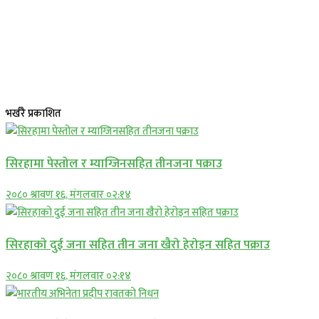
भर्खरै प्रकाशित
सिरहामा पेस्तोल र म्याग्जिनसहित तीनजना पक्राउ
२०८० श्रावण १६, मंगलवार ०२:१४
सिरहाकाे दुई जना सहित तीन जना खैरो हेरोइन सहित पक्राउ
२०८० श्रावण १६, मंगलवार ०२:१४