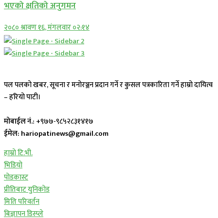
भएको क्षतिको अनुगमन
२०८० श्रावण १६, मंगलवार ०२:१४
पल पलको खबर, सूचना र मनोरञ्जन प्रदान गर्ने र कुसल पत्रकारिता गर्ने हाम्रो दायित्व
– हरियो पाटी।
मोबाईल नं.:
+९७७-९८५२८३१४१७
ईमेल: hariopatinews@gmail.com
हाम्रो टि.भी.
भिडियो
पोडकास्ट
प्रीतिबाट युनिकोड
मिति परिवर्तन
बिज्ञापन डिस्प्ले