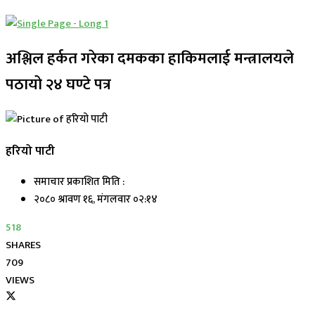
अश्लिल हर्कत गरेका दमकका हाकिमलाई मन्त्रालयले
पठायो २४ घण्टे पत्र
हरियो पाटी
समाचार प्रकाशित मिति :
२०८० श्रावण १६, मंगलवार ०२:१४
518
SHARES
709
VIEWS