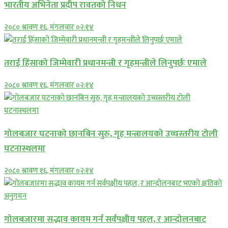
भारतीय अभिनेता प्रदीप रावतको निधन
२०८० श्रावण १६, मंगलवार ०२:१४
तराई हिंसाको जिम्मेवारी प्रधानमन्त्री र गृहमन्त्रीले लिनुपर्छः एमाले
२०८० श्रावण १६, मंगलवार ०२:१४
गोलबजार घटनाको छानबिन सुरु, गृह मन्त्रालयको उच्चस्तरीय टोली
घटनास्थलमा
२०८० श्रावण १६, मंगलवार ०२:१४
गोलबजारमा सद्भाव कायम गर्न सर्वपक्षीय पहल, र आन्दोलनबाट