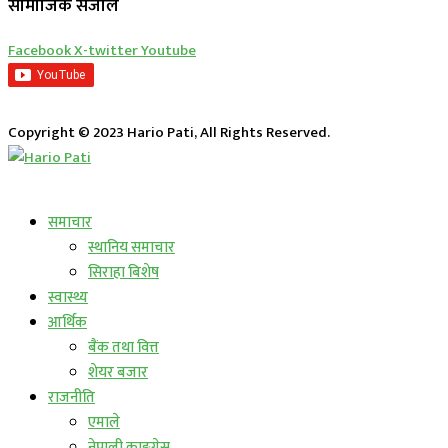
सामाजिक संजाल
Facebook
X-twitter
Youtube
Copyright © 2023 Hario Pati, All Rights Reserved.
लाईभ कार्यक्रम
समाचार
स्थानिय समाचार
सिराहा बिशेष
स्वास्थ्य
आर्थिक
बैंक तथा वित्त
शेयर बजार
राजनीति
एमाले
नेपाली काङ्ग्रेस