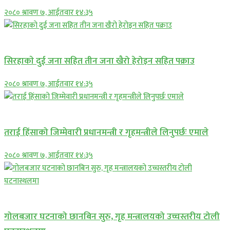
२०८० श्रावण ७, आईतवार १४:३५
समाचार
सिरहाकाे दुई जना सहित तीन जना खैरो हेरोइन सहित पक्राउ
२०८० श्रावण ७, आईतवार १४:३५
प्रमुख सामाचार
तराई हिंसाको जिम्मेवारी प्रधानमन्त्री र गृहमन्त्रीले लिनुपर्छः एमाले
२०८० श्रावण ७, आईतवार १४:३५
प्रमुख सामाचार
गोलबजार घटनाको छानबिन सुरु, गृह मन्त्रालयको उच्चस्तरीय टोली