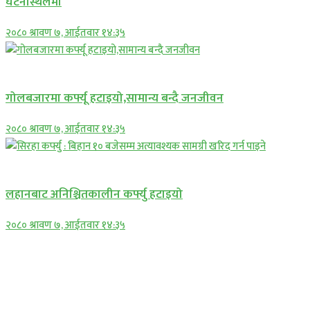
घटनास्थलमा
२०८० श्रावण ७, आईतवार १४:३५
प्रमुख सामाचार
गोलबजारमा कर्फ्यू हटाइयो,सामान्य बन्दै जनजीवन
२०८० श्रावण ७, आईतवार १४:३५
प्रमुख सामाचार
लहानबाट अनिश्चितकालीन कर्फ्यु हटाइयो
२०८० श्रावण ७, आईतवार १४:३५