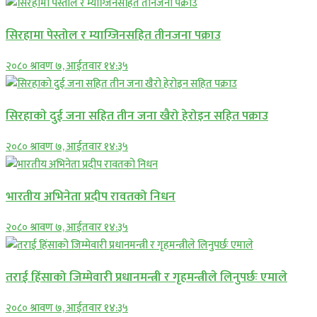
सिरहामा पेस्तोल र म्याग्जिनसहित तीनजना पक्राउ
२०८० श्रावण ७, आईतवार १४:३५
सिरहाकाे दुई जना सहित तीन जना खैरो हेरोइन सहित पक्राउ
२०८० श्रावण ७, आईतवार १४:३५
भारतीय अभिनेता प्रदीप रावतको निधन
२०८० श्रावण ७, आईतवार १४:३५
तराई हिंसाको जिम्मेवारी प्रधानमन्त्री र गृहमन्त्रीले लिनुपर्छः एमाले
२०८० श्रावण ७, आईतवार १४:३५