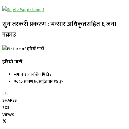
सुन तस्करी प्रकरण : भन्सार अधिकृतसहित ६ जना
पक्राउ
हरियो पाटी
समाचार प्रकाशित मिति :
२०८० श्रावण ७, आईतवार १४:३५
515
SHARES
705
VIEWS