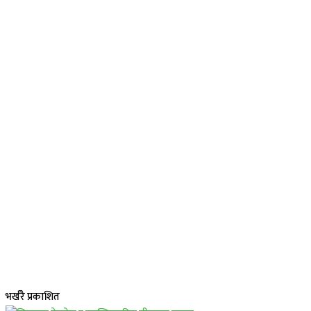
भर्खरै प्रकाशित