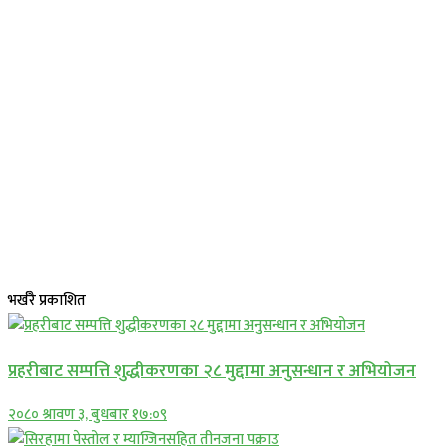
भर्खरै प्रकाशित
प्रहरीबाट सम्पत्ति शुद्धीकरणका २८ मुद्दामा अनुसन्धान र अभियोजन
२०८० श्रावण ३, बुधबार १७:०९