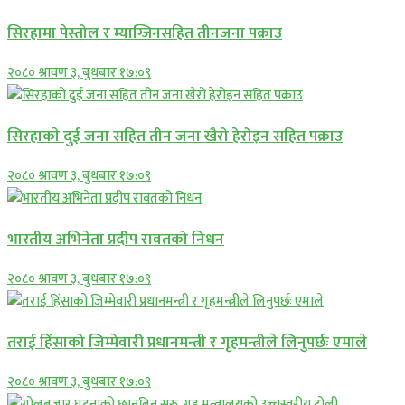
सिरहामा पेस्तोल र म्याग्जिनसहित तीनजना पक्राउ
२०८० श्रावण ३, बुधबार १७:०९
सिरहाकाे दुई जना सहित तीन जना खैरो हेरोइन सहित पक्राउ
२०८० श्रावण ३, बुधबार १७:०९
भारतीय अभिनेता प्रदीप रावतको निधन
२०८० श्रावण ३, बुधबार १७:०९
तराई हिंसाको जिम्मेवारी प्रधानमन्त्री र गृहमन्त्रीले लिनुपर्छः एमाले
२०८० श्रावण ३, बुधबार १७:०९