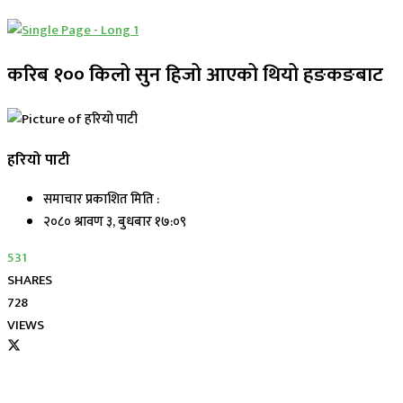
करिब १०० किलो सुन हिजो आएको थियो हङकङबाट
हरियो पाटी
समाचार प्रकाशित मिति :
२०८० श्रावण ३, बुधबार १७:०९
531
SHARES
728
VIEWS