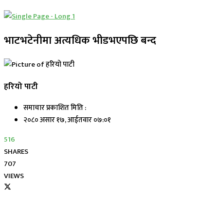
भाटभटेनीमा अत्यधिक भीडभएपछि बन्द
हरियो पाटी
समाचार प्रकाशित मिति :
२०८० असार १७, आईतवार ०७:०१
516
SHARES
707
VIEWS