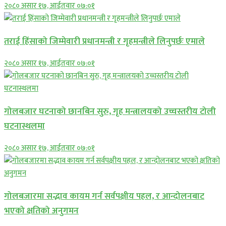
२०८० असार १७, आईतवार ०७:०१
तराई हिंसाको जिम्मेवारी प्रधानमन्त्री र गृहमन्त्रीले लिनुपर्छः एमाले
२०८० असार १७, आईतवार ०७:०१
गोलबजार घटनाको छानबिन सुरु, गृह मन्त्रालयको उच्चस्तरीय टोली
घटनास्थलमा
२०८० असार १७, आईतवार ०७:०१
गोलबजारमा सद्भाव कायम गर्न सर्वपक्षीय पहल, र आन्दोलनबाट
भएको क्षतिको अनुगमन