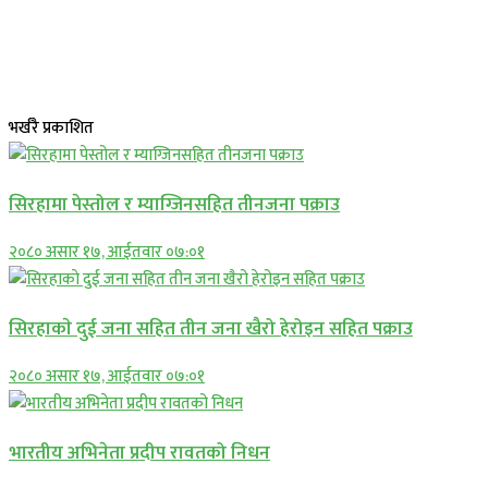
भर्खरै प्रकाशित
सिरहामा पेस्तोल र म्याग्जिनसहित तीनजना पक्राउ
२०८० असार १७, आईतवार ०७:०१
सिरहाकाे दुई जना सहित तीन जना खैरो हेरोइन सहित पक्राउ
२०८० असार १७, आईतवार ०७:०१
भारतीय अभिनेता प्रदीप रावतको निधन