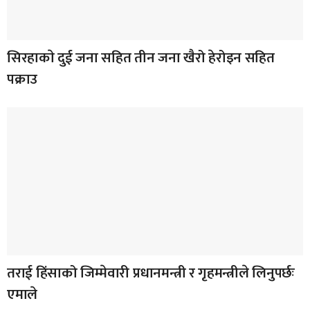
सिरहाकाे दुई जना सहित तीन जना खैरो हेरोइन सहित
पक्राउ
तराई हिंसाको जिम्मेवारी प्रधानमन्त्री र गृहमन्त्रीले लिनुपर्छः
एमाले