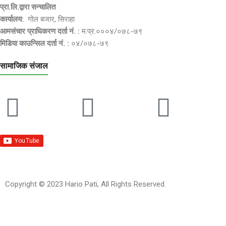
प्रा.लि.द्वारा सन्चालित
कार्यालय:
गोल बजार, सिराहा
आमसंचार प्राधिकरण दर्ता नं. :
म.प्र.०००४/०७८-७९
मिडिया काउन्सिल दर्ता नं. :
०४/०७८-७९
सामाजिक संजाल
Copyright © 2023 Hario Pati, All Rights Reserved.