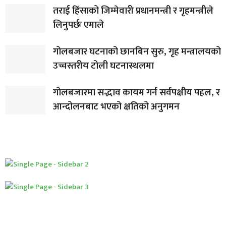
तराई हिंसाको जिम्मेवारी प्रधानमन्त्री र गृहमन्त्रीले
लिनुपर्छः एमाले
गोलबजार घटनाको छानबिन सुरु, गृह मन्त्रालयको
उच्चस्तरीय टोली घटनास्थलमा
गोलबजारमा सद्भाव कायम गर्न सर्वपक्षीय पहल, र
आन्दोलनबाट भएको क्षतिको अनुगमन