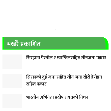
भर्खरै प्रकाशित
सिरहामा पेस्तोल र म्याग्जिनसहित तीनजना पक्राउ
सिरहाकाे दुई जना सहित तीन जना खैरो हेरोइन
सहित पक्राउ
भारतीय अभिनेता प्रदीप रावतको निधन