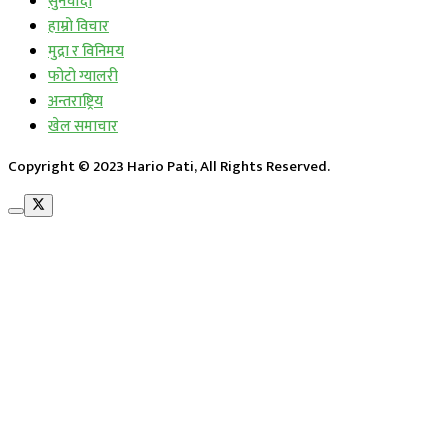
सुनचाँदी
हाम्रो विचार
मुद्रा र विनिमय
फोटो ग्यालरी
अन्तराष्ट्रिय
खेल समाचार
Copyright © 2023 Hario Pati, All Rights Reserved.