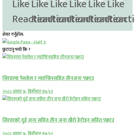
शेयर गर्नुहोस:
छुटाउनु भयो कि ?
प्रमुख सामाचार
सिरहामा पेस्तोल र म्याग्जिनसहित तीनजना पक्राउ
२०८० असार ७, बिहीबार १७:५२
समाचार
सिरहाकाे दुई जना सहित तीन जना खैरो हेरोइन सहित पक्राउ
२०८० असार ७, बिहीबार १७:५२