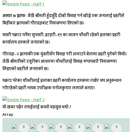
असार ७ झापा-
जेठी श्रीमती हुँदाहुँदै दोस्रो विवाह गर्न खोज्ने एक जनालाई प्रहरीले
बिहीबार झापाको गौरादहबाट नियन्त्रणमा लिएको छ।
यसरी पक्राउ पर्नेमा सुनसरी, इटहरी–१९ का साजन चौधरी रहेको इलाका प्रहरी
कार्यालय दमकले जनाएको छ।
गौरादह–२ झापाकी एक युवतीसँग विवाह गरी अन्माउने बेलामा प्रहरी पुगेको थियो।
जेठी श्रीमतीको उजुरीका आधारमा चौधरीलाई विवाह मण्डपबाटै नियन्त्रणमा
लिइएको प्रहरीले जनाएको छ।
पक्राउ परेका चौधरीलाई इलाका प्रहरी कार्यालय दमकमा राखेर थप अनुसन्धान
गरिरहेको प्रहरी नायब उपरीक्षक मनोजकुमार लामाले बताए।
यो खबर पढेर तपाईलाई कस्तो महसुस भयो ?
Array
0
0
0
0
0
0