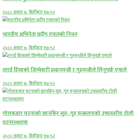
२०८० असार ७, बिहीबार १७:५२
भारतीय अभिनेता प्रदीप रावतको निधन
२०८० असार ७, बिहीबार १७:५२
तराई हिंसाको जिम्मेवारी प्रधानमन्त्री र गृहमन्त्रीले लिनुपर्छः एमाले
२०८० असार ७, बिहीबार १७:५२
गोलबजार घटनाको छानबिन सुरु, गृह मन्त्रालयको उच्चस्तरीय टोली
घटनास्थलमा
२०८० असार ७, बिहीबार १७:५२