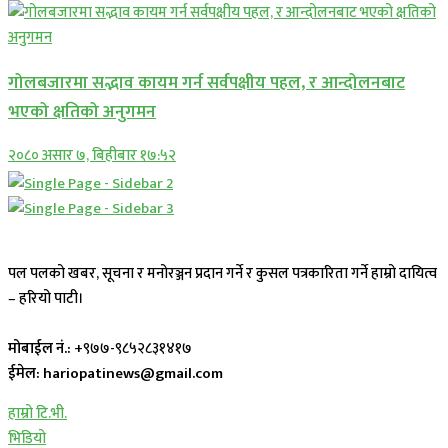
गोलबजारमा सद्भाव कायम गर्न सर्वपक्षीय पहल, र आन्दोलनबाट
भएको क्षतिको अनुगमन
२०८० असार ७, बिहीबार १७:५२
पल पलको खबर, सूचना र मनोरञ्जन प्रदान गर्ने र कुसल पत्रकारिता गर्ने हाम्रो दायित्व
– हरियो पाटी।
मोबाईल नं.:
+९७७-९८५२८३१४१७
ईमेल: hariopatinews@gmail.com
हाम्रो टि.भी.
भिडियो