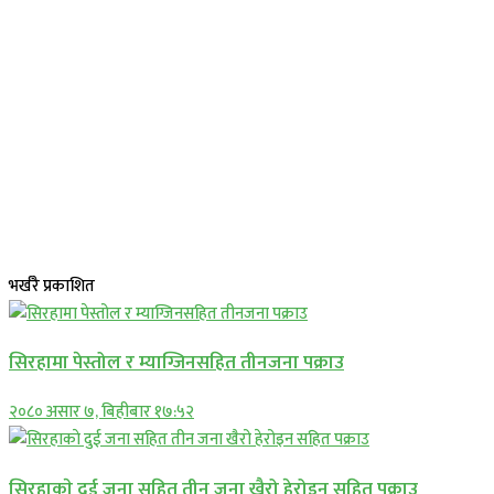
भर्खरै प्रकाशित
सिरहामा पेस्तोल र म्याग्जिनसहित तीनजना पक्राउ
२०८० असार ७, बिहीबार १७:५२
सिरहाकाे दुई जना सहित तीन जना खैरो हेरोइन सहित पक्राउ