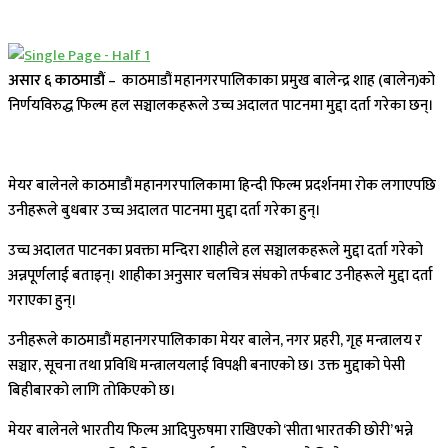
असार ६ काठमाडौं –
काठमाडौं महानगरपालिकाका प्रमुख बालेन्द्र शाह (बालेन)को
निर्णयविरुद्ध फिल्म हल सञ्चालकहरूले उच्च अदालत पाटनमा मुद्दा दर्ता गरेका छन्।
मेयर बालेनले काठमाडौं महानगरपालिकामा हिन्दी फिल्म प्रदर्शनमा रोक लगाएपछि
उनीहरूले बुधबार उच्च अदालत पाटनमा मुद्दा दर्ता गरेका हुन्।
उच्च अदालत पाटनका प्रवक्ता मन्दिरा शाहीले हल सञ्चालकहरूले मुद्दा दर्ता गरेको
अन्नपूर्णलाई बताइन्। शाहीका अनुसार चलचित्र संघको तर्फबाट उनीहरूले मुद्दा दर्ता
गराएका हुन्।
उनीहरूले काठमाडौं महानगरपालिकाका मेयर बालेन, नगर प्रहरी, गृह मन्त्रालय र
सञ्चार, सूचना तथा प्रविधि मन्त्रालयलाई विपक्षी बनाएको छ। उक्त मुद्दाको पेसी
बिहीबारको लागि तोकिएको छ।
मेयर बालेनले भारतीय फिल्म आदिपुरुषमा राखिएको ‘सीता भारतकी छोरी’ भन्ने