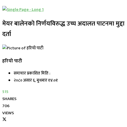
मेयर बालेनकाे निर्णयविरुद्ध उच्च अदालत पाटनमा मुद्दा
दर्ता
हरियो पाटी
समाचार प्रकाशित मिति :
२०८० असार ६, बुधबार १४:०१
515
SHARES
706
VIEWS