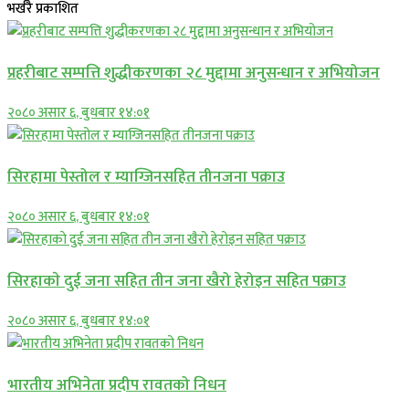
भर्खरै प्रकाशित
प्रहरीबाट सम्पत्ति शुद्धीकरणका २८ मुद्दामा अनुसन्धान र अभियोजन
२०८० असार ६, बुधबार १४:०१
सिरहामा पेस्तोल र म्याग्जिनसहित तीनजना पक्राउ
२०८० असार ६, बुधबार १४:०१
सिरहाकाे दुई जना सहित तीन जना खैरो हेरोइन सहित पक्राउ
२०८० असार ६, बुधबार १४:०१
भारतीय अभिनेता प्रदीप रावतको निधन