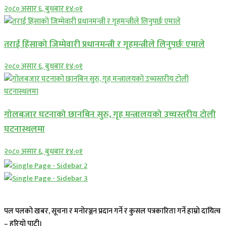
२०८० असार ६, बुधबार १४:०१
तराई हिंसाको जिम्मेवारी प्रधानमन्त्री र गृहमन्त्रीले लिनुपर्छः एमाले
२०८० असार ६, बुधबार १४:०१
गोलबजार घटनाको छानबिन सुरु, गृह मन्त्रालयको उच्चस्तरीय टोली
घटनास्थलमा
२०८० असार ६, बुधबार १४:०१
पल पलको खबर, सूचना र मनोरञ्जन प्रदान गर्ने र कुसल पत्रकारिता गर्ने हाम्रो दायित्व
– हरियो पाटी।