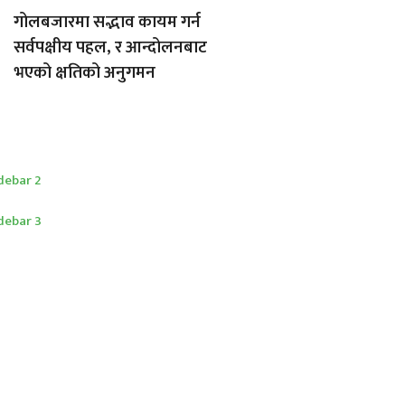
गोलबजारमा सद्भाव कायम गर्न
सर्वपक्षीय पहल, र आन्दोलनबाट
भएको क्षतिको अनुगमन