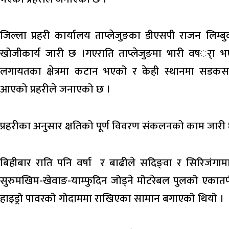
जिल्ला प्रहरी कार्यालय ताप्लेजुङका डीएसपी राजन लिम्
खोजीकार्य जारी छ ।गएराति ताप्लेजुङमा भारी वषर्ा भएक
लगायतका क्षेत्रमा कटान भएको र केही स्थानमा सडकसम
आएको प्रहरीले जनाएको छ ।
प्रहरीका अनुसार क्षतिको पूर्ण विवरण संकलनको काम जारी
बिहीबार राति पनि वर्षा र बाढीले सदिङ्वा र सिरिजंगामा 
सुरुमखिम-खेवाङ-याम्फुदिन जोड्ने मोटरेबल पुलको एकात
हाइड्रो पावरको गोदाममा राखिएका सामान बगाएको थियो ।