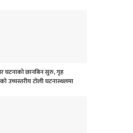
 घटनाको छानबिन सुरु, गृह
लयको उच्चस्तरीय टोली घटनास्थलमा