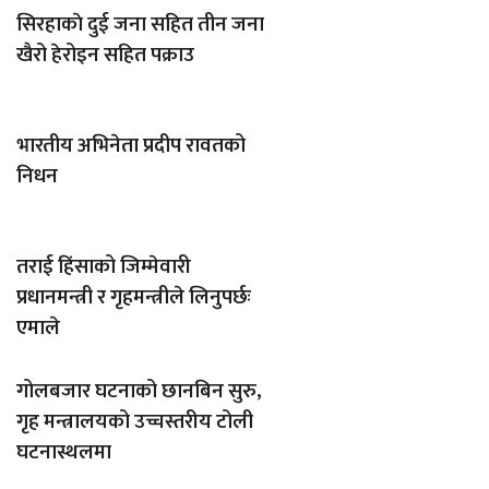
सिरहाकाे दुई जना सहित तीन जना
खैरो हेरोइन सहित पक्राउ
भारतीय अभिनेता प्रदीप रावतको
निधन
तराई हिंसाको जिम्मेवारी
प्रधानमन्त्री र गृहमन्त्रीले लिनुपर्छः
एमाले
गोलबजार घटनाको छानबिन सुरु,
गृह मन्त्रालयको उच्चस्तरीय टोली
घटनास्थलमा