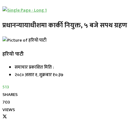
प्रधानन्यायाधीशमा कार्की नियुक्त, ५ बजे सपथ ग्रहण
हरियो पाटी
समाचार प्रकाशित मिति :
२०८० असार १, शुक्रबार १०:३७
513
SHARES
703
VIEWS