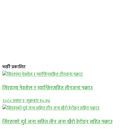
भर्खरै प्रकाशित
सिरहामा पेस्तोल र म्याग्जिनसहित तीनजना पक्राउ
२०८० असार १, शुक्रबार १०:३७
सिरहाकाे दुई जना सहित तीन जना खैरो हेरोइन सहित पक्राउ