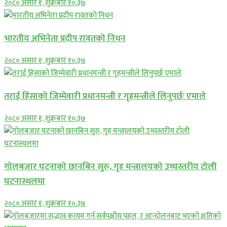
२०८० असार १, शुक्रबार १०:३७
भारतीय अभिनेता प्रदीप रावतको निधन
२०८० असार १, शुक्रबार १०:३७
तराई हिंसाको जिम्मेवारी प्रधानमन्त्री र गृहमन्त्रीले लिनुपर्छः एमाले
२०८० असार १, शुक्रबार १०:३७
गोलबजार घटनाको छानबिन सुरु, गृह मन्त्रालयको उच्चस्तरीय टोली
घटनास्थलमा
२०८० असार १, शुक्रबार १०:३७