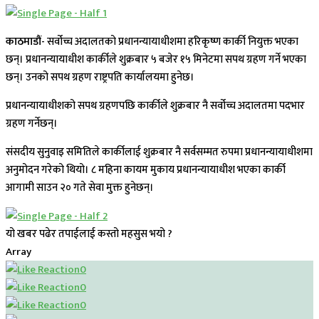
काठमाडौं-
सर्वोच्च अदालतको प्रधानन्यायाधीशमा हरिकृष्ण कार्की नियुक्त भएका
छन्। प्रधानन्यायाधीश कार्कीले शुक्रबार ५ बजेर १५ मिनेटमा सपथ ग्रहण गर्ने भएका
छन्। उनको सपथ ग्रहण राष्ट्रपति कार्यालयमा हुनेछ।
प्रधानन्यायाधीशको सपथ ग्रहणपछि कार्कीले शुक्रबार नै सर्वोच्च अदालतमा पदभार
ग्रहण गर्नेछन्।
संसदीय सुनुवाइ समितिले कार्कीलाई शुक्रबार नै सर्वसम्मत रुपमा प्रधानन्यायाधीशमा
अनुमोदन गरेको थियो। ८ महिना कायम मुकाय प्रधानन्यायाधीश भएका कार्की
आगामी साउन २० गते सेवा मुक्त हुनेछन्।
यो खबर पढेर तपाईलाई कस्तो महसुस भयो ?
Array
0
0
0