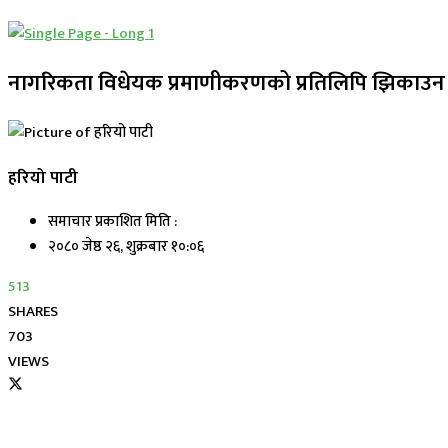
नागरिकता विधेयक प्रमाणीकरणको प्रतिलिपि झिकाउन 
हरियो पाटी
समाचार प्रकाशित मिति :
२०८० जेष्ठ २६, शुक्रबार १०:०६
513
SHARES
703
VIEWS