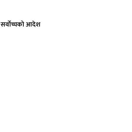
सर्वोच्चको आदेश