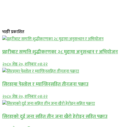
भर्खरै प्रकाशित
प्रहरीबाट सम्पत्ति शुद्धीकरणका २८ मुद्दामा अनुसन्धान र अभियोजन
२०८० जेष्ठ २०, शनिबार ०४:२२
सिरहामा पेस्तोल र म्याग्जिनसहित तीनजना पक्राउ
२०८० जेष्ठ २०, शनिबार ०४:२२
सिरहाकाे दुई जना सहित तीन जना खैरो हेरोइन सहित पक्राउ