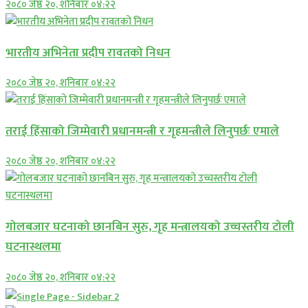
२०८० जेष्ठ २०, शनिबार ०४:२२
भारतीय अभिनेता प्रदीप रावतको निधन
२०८० जेष्ठ २०, शनिबार ०४:२२
तराई हिंसाको जिम्मेवारी प्रधानमन्त्री र गृहमन्त्रीले लिनुपर्छः एमाले
२०८० जेष्ठ २०, शनिबार ०४:२२
गोलबजार घटनाको छानबिन सुरु, गृह मन्त्रालयको उच्चस्तरीय टोली
घटनास्थलमा
२०८० जेष्ठ २०, शनिबार ०४:२२