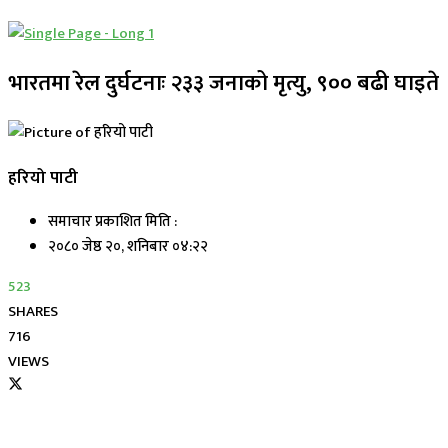
भारतमा रेल दुर्घटनाः २३३ जनाको मृत्यु, ९०० बढी घाइते
हरियो पाटी
समाचार प्रकाशित मिति :
२०८० जेष्ठ २०, शनिबार ०४:२२
523
SHARES
716
VIEWS