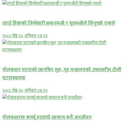
प्रमुख सामाचार
तराई हिंसाको जिम्मेवारी प्रधानमन्त्री र गृहमन्त्रीले लिनुपर्छः एमाले
२०८० जेष्ठ २०, शनिबार ०४:२२
प्रमुख सामाचार
गोलबजार घटनाको छानबिन सुरु, गृह मन्त्रालयको उच्चस्तरीय टोली
घटनास्थलमा
२०८० जेष्ठ २०, शनिबार ०४:२२
प्रमुख सामाचार
गोलबजारमा कर्फ्यू हटाइयो,सामान्य बन्दै जनजीवन