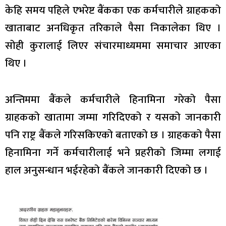
केहि समय पहिले एभरेष्ट बैंकका एक कर्मचारीले ग्राहकको
खाताबाट अनधिकृत तरिकाले पैसा निकालेका थिए ।
सोही कुरालाई लिएर संचारमाध्यममा समाचार आएका
थिए ।
अन्तिममा बैंकले कर्मचारीले हिनामिना गरेको पैसा
ग्राहकको खातामा जम्मा गरिदिएको र यसको जानकारी
पनि राष्ट्र बैंकले गरिसकिएको बताएको छ । ग्राहकको पैसा
हिनामिना गर्ने कर्मचारीलाई भने प्रहरीको जिम्मा लगाई
हाल अनुसन्धान भईरहेको बैंकले जानकारी दिएको छ ।