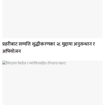
प्रहरीबाट सम्पत्ति शुद्धीकरणका २८ मुद्दामा अनुसन्धान र
अभियोजन