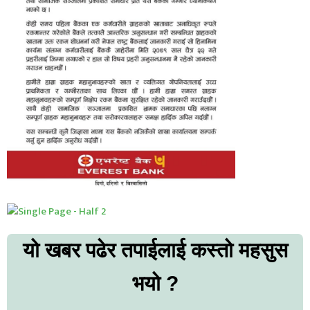
यो खबर पढेर तपाईलाई कस्तो महसुस
भयो ?