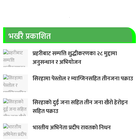
भर्खरै प्रकाशित
प्रहरीबाट सम्पत्ति शुद्धीकरणका २८ मुद्दामा
अनुसन्धान र अभियोजन
सिरहामा पेस्तोल र म्याग्जिनसहित तीनजना पक्राउ
सिरहाकाे दुई जना सहित तीन जना खैरो हेरोइन
सहित पक्राउ
भारतीय अभिनेता प्रदीप रावतको निधन