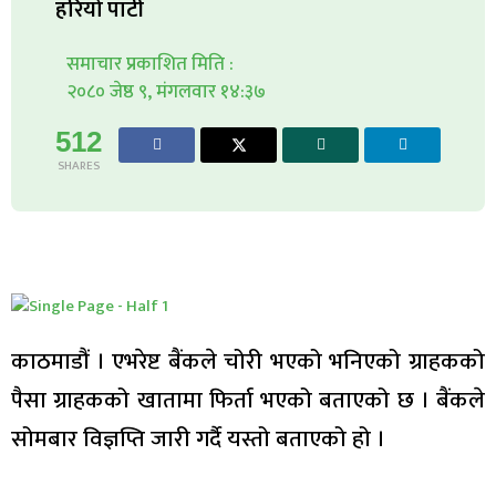
हरियो पाटी
समाचार प्रकाशित मिति :
२०८० जेष्ठ ९, मंगलवार १४:३७
512
SHARES
काठमाडौं । एभरेष्ट बैंकले चोरी भएको भनिएको ग्राहकको
पैसा ग्राहकको खातामा फिर्ता भएको बताएको छ । बैंकले
सोमबार विज्ञप्ति जारी गर्दै यस्तो बताएको हो ।