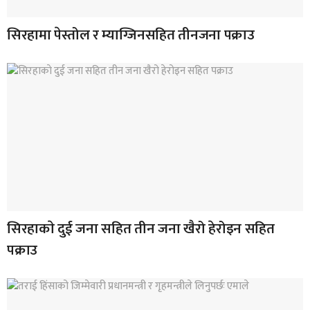
सिरहामा पेस्तोल र म्याग्जिनसहित तीनजना पक्राउ
सिरहाकाे दुई जना सहित तीन जना खैरो हेरोइन सहित
पक्राउ