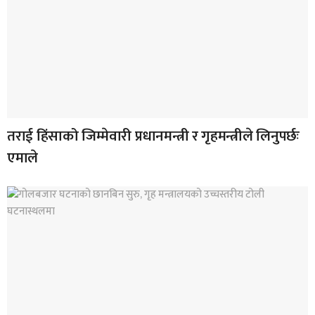
तराई हिंसाको जिम्मेवारी प्रधानमन्त्री र गृहमन्त्रीले लिनुपर्छः
एमाले