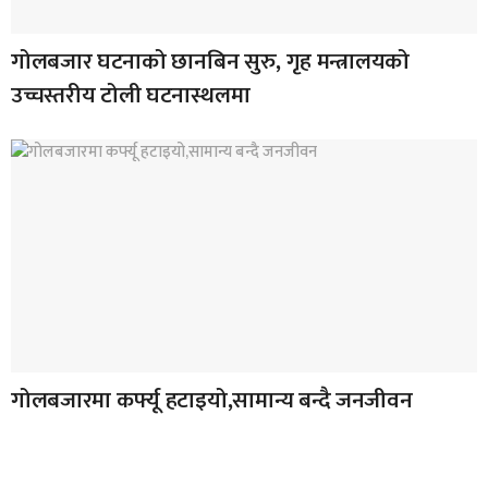
गोलबजार घटनाको छानबिन सुरु, गृह मन्त्रालयको
उच्चस्तरीय टोली घटनास्थलमा
गोलबजारमा कर्फ्यू हटाइयो,सामान्य बन्दै जनजीवन