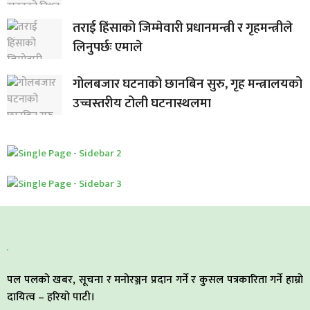
तराई हिंसाको जिम्मेवारी प्रधानमन्त्री र गृहमन्त्रीले
लिनुपर्छः एमाले
गोलबजार घटनाको छानबिन सुरु, गृह मन्त्रालयको
उच्चस्तरीय टोली घटनास्थलमा
पल पलको खबर, सूचना र मनोरञ्जन प्रदान गर्ने र कुसल पत्रकारिता गर्ने हाम्रो
दायित्व – हरियो पाटी।