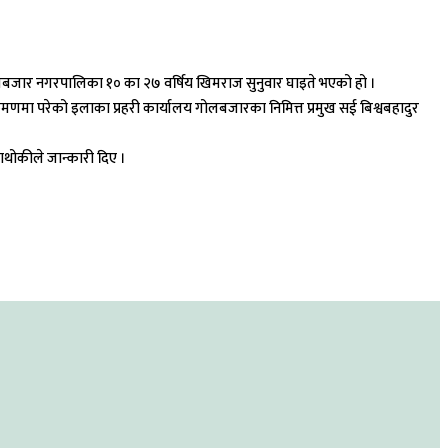
जार नगरपालिका १० का २७ वर्षिय खिमराज सुनुवार घाइते भएको हो ।
मा परेको इलाका प्रहरी कार्यालय गोलबजारका निमित्त प्रमुख सई बिश्वबहादुर
ाथोकीले जान्कारी दिए ।