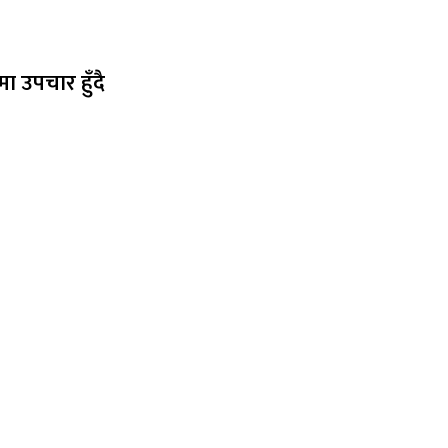
 उपचार हुँदै