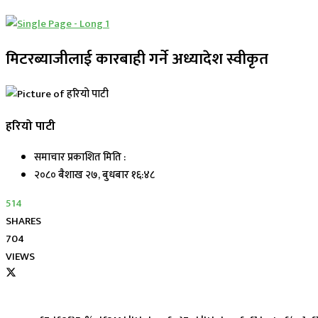
मिटरब्याजीलाई कारबाही गर्ने अध्यादेश स्वीकृत
हरियो पाटी
समाचार प्रकाशित मिति :
२०८० बैशाख २७, बुधबार १६:४८
514
SHARES
704
VIEWS