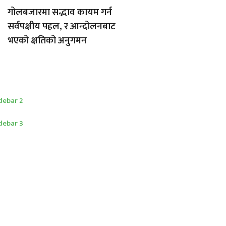
गोलबजारमा सद्भाव कायम गर्न
सर्वपक्षीय पहल, र आन्दोलनबाट
भएको क्षतिको अनुगमन