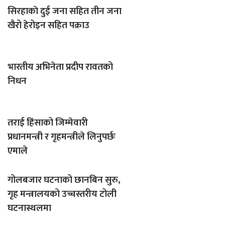
सिरहाकाे दुई जना सहित तीन जना
खैरो हेरोइन सहित पक्राउ
भारतीय अभिनेता प्रदीप रावतको
निधन
तराई हिंसाको जिम्मेवारी
प्रधानमन्त्री र गृहमन्त्रीले लिनुपर्छः
एमाले
गोलबजार घटनाको छानबिन सुरु,
गृह मन्त्रालयको उच्चस्तरीय टोली
घटनास्थलमा