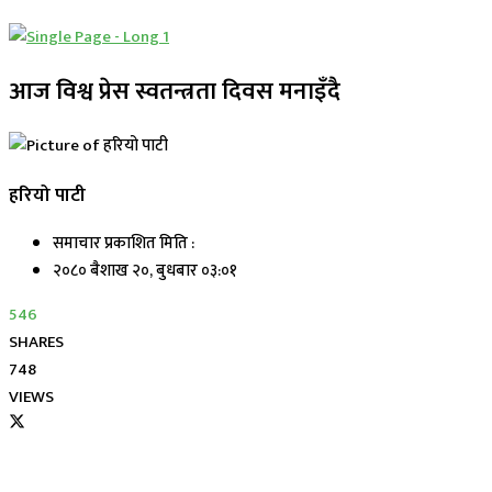
आज विश्व प्रेस स्वतन्त्रता दिवस मनाइँदै
हरियो पाटी
समाचार प्रकाशित मिति :
२०८० बैशाख २०, बुधबार ०३:०१
546
SHARES
748
VIEWS