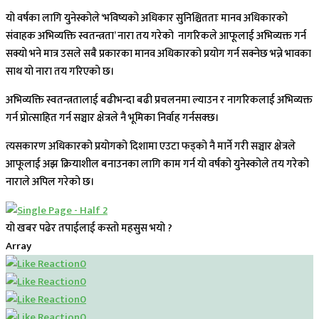
यो वर्षका लागि युनेस्कोले ‘भविष्यको अधिकार सुनिश्चितताः मानव अधिकारको
संवाहक अभिव्यक्ति स्वतन्त्रता’ नारा तय गरेको नागरिकले आफूलाई अभिव्यक्त गर्न
सक्यो भने मात्र उसले सबै प्रकारका मानव अधिकारको प्रयोग गर्न सक्नेछ भन्ने भावका
साथ यो नारा तय गरिएको छ।
अभिव्यक्ति स्वतन्त्रतालाई बढीभन्दा बढी प्रचलनमा ल्याउन र नागरिकलाई अभिव्यक्त
गर्न प्रोत्साहित गर्न सञ्चार क्षेत्रले नै भूमिका निर्वाह गर्नसक्छ।
त्यसकारण अधिकारको प्रयोगको दिशामा एउटा फड्को नै मार्ने गरी सञ्चार क्षेत्रले
आफूलाई अझ क्रियाशील बनाउनका लागि काम गर्न यो वर्षको युनेस्कोले तय गरेको
नाराले अपिल गरेको छ।
यो खबर पढेर तपाईलाई कस्तो महसुस भयो ?
Array
0
0
0
0