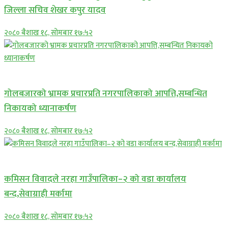
जिल्ला सचिव शेखर कपुर यादव
२०८० बैशाख १८, सोमबार १७:५२
प्रमुख सामाचार
गोलबजारको भ्रामक प्रचारप्रति नगरपालिकाको आपत्ति,सम्बन्धित
निकायको ध्यानाकर्षण
२०८० बैशाख १८, सोमबार १७:५२
प्रमुख सामाचार
कमिसन विवादले नरहा गाउँपालिका–२ को वडा कार्यालय
बन्द,सेवाग्राही मर्कामा
२०८० बैशाख १८, सोमबार १७:५२