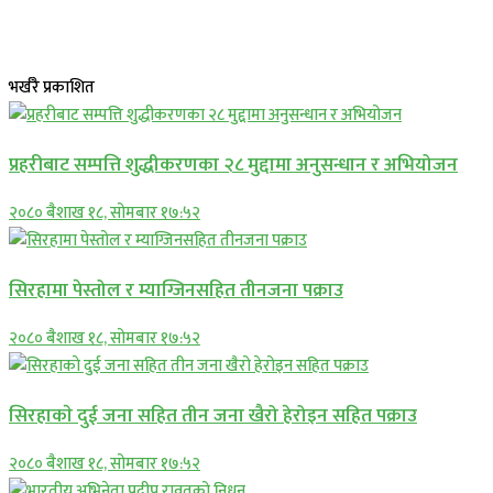
भर्खरै प्रकाशित
प्रहरीबाट सम्पत्ति शुद्धीकरणका २८ मुद्दामा अनुसन्धान र अभियोजन
२०८० बैशाख १८, सोमबार १७:५२
सिरहामा पेस्तोल र म्याग्जिनसहित तीनजना पक्राउ
२०८० बैशाख १८, सोमबार १७:५२
सिरहाकाे दुई जना सहित तीन जना खैरो हेरोइन सहित पक्राउ
२०८० बैशाख १८, सोमबार १७:५२