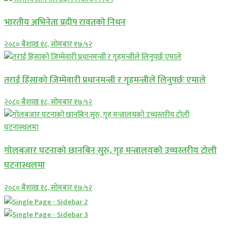
भारतीय अभिनेता प्रदीप रावतको निधन
२०८० बैशाख १८, सोमबार १७:५२
तराई हिंसाको जिम्मेवारी प्रधानमन्त्री र गृहमन्त्रीले लिनुपर्छः एमाले
२०८० बैशाख १८, सोमबार १७:५२
गोलबजार घटनाको छानबिन सुरु, गृह मन्त्रालयको उच्चस्तरीय टोली
घटनास्थलमा
२०८० बैशाख १८, सोमबार १७:५२