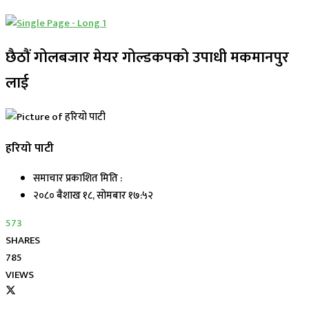
छैठौं गोलबजार मेयर गोल्डकपको उपाधी मकमानपुर
लाई
हरियो पाटी
समाचार प्रकाशित मिति :
२०८० बैशाख १८, सोमबार १७:५२
573
SHARES
785
VIEWS