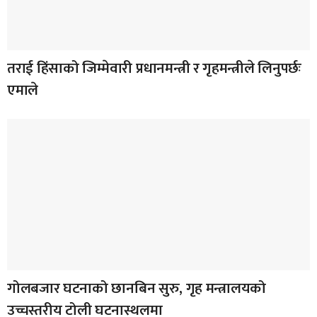
तराई हिंसाको जिम्मेवारी प्रधानमन्त्री र गृहमन्त्रीले लिनुपर्छः
एमाले
गोलबजार घटनाको छानबिन सुरु, गृह मन्त्रालयको
उच्चस्तरीय टोली घटनास्थलमा