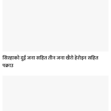
सिरहाकाे दुई जना सहित तीन जना खैरो हेरोइन सहित
पक्राउ