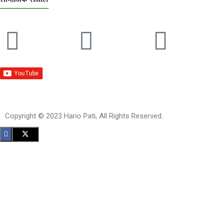
Copyright © 2023 Hario Pati, All Rights Reserved.