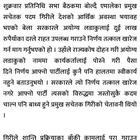
शुक्रवार प्रतिनिधि सभा बैठकमा बोल्दै एमालेका प्रमुख
सचेतक पदम गिरीले देशको आर्थिक अवस्था भयावह
भएको बेला सरकारले अयाेग्य लडाकुलाई दुई लाख
रुपैयाँका दरले राहत उपलब्ध गराउने निर्णय तत्काल खारेज
गर्न माग गर्नुभएको हो । उहाँले राज्यकोष दोहन गरी अयोग्य
लडाकुको नाममा कार्यकर्तालाई पोस्ने गरी पैसा
दिने निर्णय आफ्नो पार्टीलाई कुनै पनि हालतमा स्वीकार्य
नहुने बताउनुभयो । सरकारले त्याे निर्णय तत्काल खारेज
नगरे आफ्नो पार्टी त्यसको विरुद्धमा जस्तोसुकै कदम
चाल्न पनि बाध्य हुने प्रमुख सचेतक गिरीको चेतावनी थियो
।
गिरीले शान्ति प्रक्रियाका बाँकी कामलाई पूरा गराउन