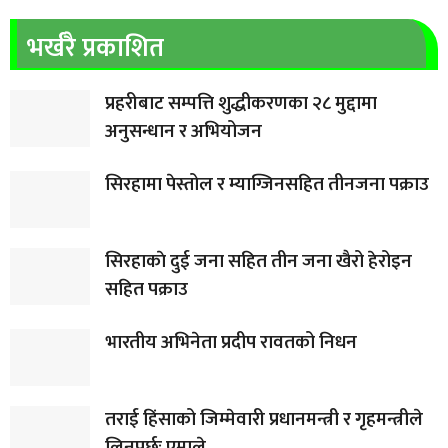
भर्खरै प्रकाशित
प्रहरीबाट सम्पत्ति शुद्धीकरणका २८ मुद्दामा
अनुसन्धान र अभियोजन
सिरहामा पेस्तोल र म्याग्जिनसहित तीनजना पक्राउ
सिरहाकाे दुई जना सहित तीन जना खैरो हेरोइन
सहित पक्राउ
भारतीय अभिनेता प्रदीप रावतको निधन
तराई हिंसाको जिम्मेवारी प्रधानमन्त्री र गृहमन्त्रीले
लिनुपर्छः एमाले