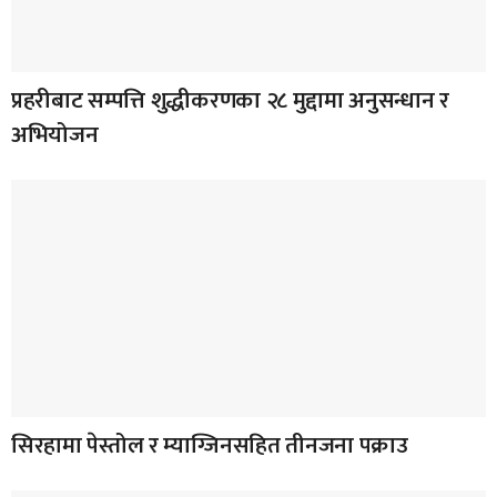
प्रहरीबाट सम्पत्ति शुद्धीकरणका २८ मुद्दामा अनुसन्धान र
अभियोजन
सिरहामा पेस्तोल र म्याग्जिनसहित तीनजना पक्राउ