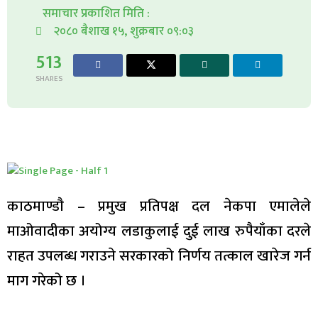
समाचार प्रकाशित मिति :
२०८० बैशाख १५, शुक्रबार ०९:०३
513
SHARES
काठमाण्डाै – प्रमुख प्रतिपक्ष दल नेकपा एमालेले
माओवादीका अयोग्य लडाकुलाई दुई लाख रुपैयाँका दरले
राहत उपलब्ध गराउने सरकारको निर्णय तत्काल खारेज गर्न
माग गरेको छ ।