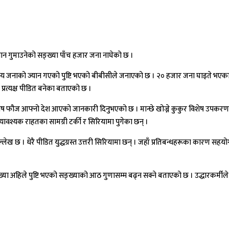
न गुमाउनेको सङ्ख्या पाँच हजार जना नाघेको छ ।
जनाको ज्यान गएको पुष्टि भएको बीबीसीले जनाएको छ । २० हजार जना घाइते भएका छन
प्रत्यक्ष पीडित बनेका बताएको छ ।
ा विशेष फौज आफ्नो देश आएकाे जानकारी दिनुभएको छ । मान्छे खोज्ने कुकुर विशेष उपकरण
त्यावश्यक राहतका सामग्री टर्की र सिरियामा पुगेका छन् ।
ेख छ । धेरै पीडित युद्धग्रस्त उत्तरी सिरियामा छन् । जहाँ प्रतिबन्धहरूका कारण सह
्या अहिले पुष्टि भएको सङ्ख्याको आठ गुणासम्म बढ्न सक्ने बताएको छ । उद्धारकर्मीले भग