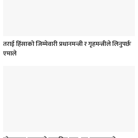
तराई हिंसाको जिम्मेवारी प्रधानमन्त्री र गृहमन्त्रीले लिनुपर्छः
एमाले