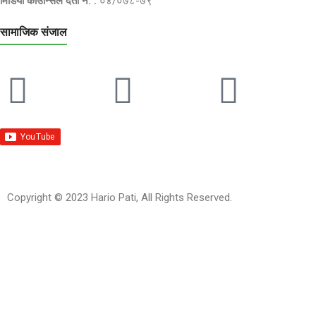
मिडिया काउन्सिल दर्ता नं. :
०४/०७८-७९
सामाजिक संजाल
Copyright © 2023 Hario Pati, All Rights Reserved.