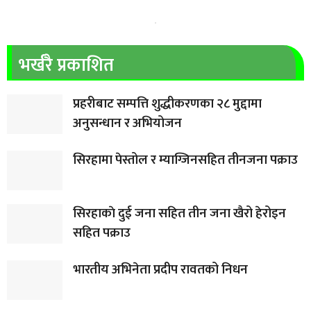
भर्खरै प्रकाशित
प्रहरीबाट सम्पत्ति शुद्धीकरणका २८ मुद्दामा
अनुसन्धान र अभियोजन
सिरहामा पेस्तोल र म्याग्जिनसहित तीनजना पक्राउ
सिरहाकाे दुई जना सहित तीन जना खैरो हेरोइन
सहित पक्राउ
भारतीय अभिनेता प्रदीप रावतको निधन