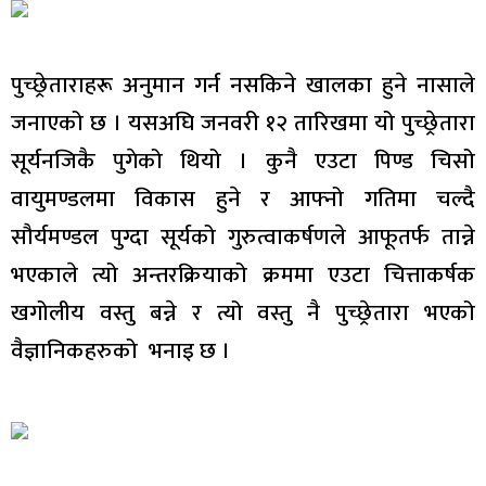
पुच्छ्रेताराहरू अनुमान गर्न नसकिने खालका हुने नासाले
जनाएको छ । यसअघि जनवरी १२ तारिखमा यो पुच्छ्रेतारा
सूर्यनजिकै पुगेको थियो । कुनै एउटा पिण्ड चिसो
वायुमण्डलमा विकास हुने र आफ्नो गतिमा चल्दै
सौर्यमण्डल पुग्दा सूर्यको गुरुत्वाकर्षणले आफूतर्फ तान्ने
भएकाले त्यो अन्तरक्रियाको क्रममा एउटा चित्ताकर्षक
खगोलीय वस्तु बन्ने र त्यो वस्तु नै पुच्छ्रेतारा भएको
वैज्ञानिकहरुको भनाइ छ ।