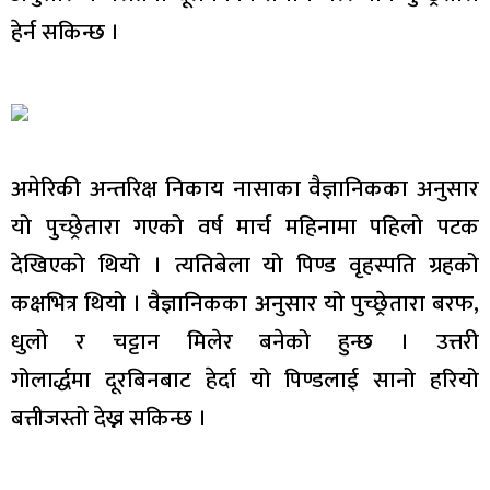
हेर्न सकिन्छ ।
अमेरिकी अन्तरिक्ष निकाय नासाका वैज्ञानिकका अनुसार
यो पुच्छ्रेतारा गएको वर्ष मार्च महिनामा पहिलो पटक
देखिएको थियो । त्यतिबेला यो पिण्ड वृहस्पति ग्रहको
कक्षभित्र थियो । वैज्ञानिकका अनुसार यो पुच्छ्रेतारा बरफ,
धुलो र चट्टान मिलेर बनेको हुन्छ । उत्तरी
गोलार्द्धमा दूरबिनबाट हेर्दा यो पिण्डलाई सानो हरियो
बत्तीजस्तो देख्न सकिन्छ ।