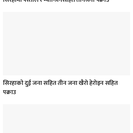
सिरहाकाे दुई जना सहित तीन जना खैरो हेरोइन सहित
पक्राउ