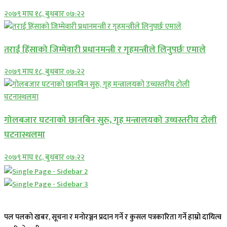
२०७९ माघ १८, बुधबार ०७:२२
तराई हिंसाको जिम्मेवारी प्रधानमन्त्री र गृहमन्त्रीले लिनुपर्छः एमाले
२०७९ माघ १८, बुधबार ०७:२२
गोलबजार घटनाको छानबिन सुरु, गृह मन्त्रालयको उच्चस्तरीय टोली
घटनास्थलमा
२०७९ माघ १८, बुधबार ०७:२२
पल पलको खबर, सूचना र मनोरञ्जन प्रदान गर्ने र कुसल पत्रकारिता गर्ने हाम्रो दायित्व