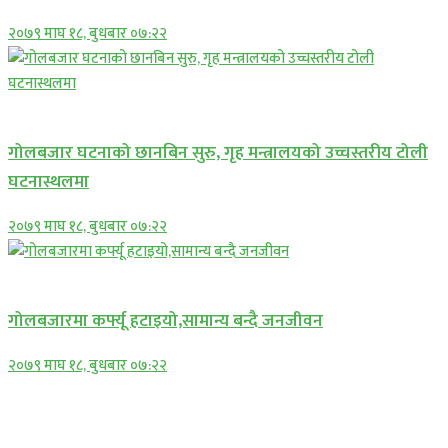
२०७९ माघ १८, बुधबार ०७:२२
प्रमुख सामाचार
गोलबजार घटनाको छानबिन सुरु, गृह मन्त्रालयको उच्चस्तरीय टोली
घटनास्थलमा
२०७९ माघ १८, बुधबार ०७:२२
प्रमुख सामाचार
गोलबजारमा कर्फ्यू हटाइयो,सामान्य बन्दै जनजीवन
२०७९ माघ १८, बुधबार ०७:२२