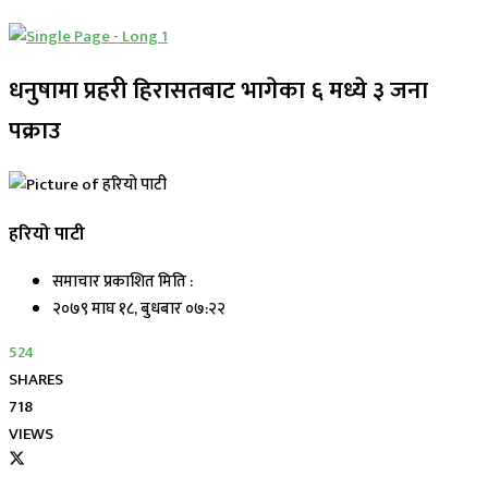
धनुषामा प्रहरी हिरासतबाट भागेका ६ मध्ये ३ जना
पक्राउ
हरियो पाटी
समाचार प्रकाशित मिति :
२०७९ माघ १८, बुधबार ०७:२२
524
SHARES
718
VIEWS