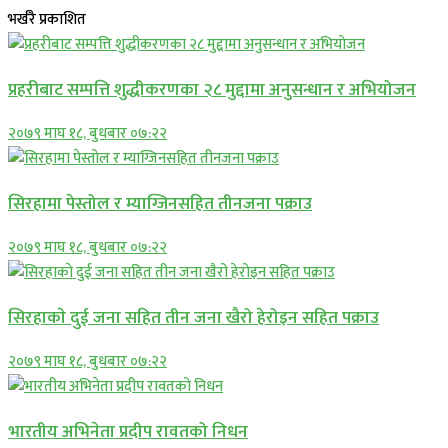
भर्खरै प्रकाशित
प्रहरीबाट सम्पत्ति शुद्धीकरणका २८ मुद्दामा अनुसन्धान र अभियोजन
२०७९ माघ १८, बुधबार ०७:२२
सिरहामा पेस्तोल र म्याग्जिनसहित तीनजना पक्राउ
२०७९ माघ १८, बुधबार ०७:२२
सिरहाकाे दुई जना सहित तीन जना खैरो हेरोइन सहित पक्राउ
२०७९ माघ १८, बुधबार ०७:२२
भारतीय अभिनेता प्रदीप रावतको निधन