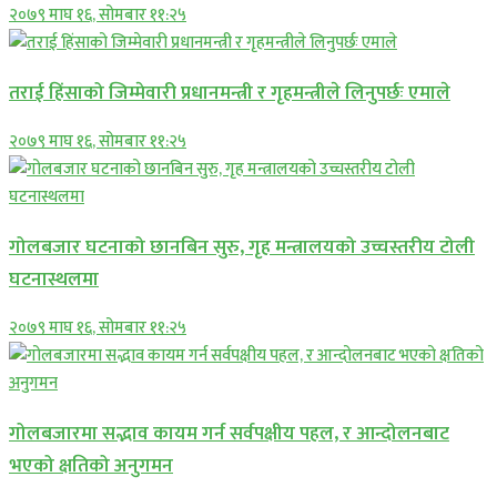
२०७९ माघ १६, सोमबार ११:२५
तराई हिंसाको जिम्मेवारी प्रधानमन्त्री र गृहमन्त्रीले लिनुपर्छः एमाले
२०७९ माघ १६, सोमबार ११:२५
गोलबजार घटनाको छानबिन सुरु, गृह मन्त्रालयको उच्चस्तरीय टोली
घटनास्थलमा
२०७९ माघ १६, सोमबार ११:२५
गोलबजारमा सद्भाव कायम गर्न सर्वपक्षीय पहल, र आन्दोलनबाट
भएको क्षतिको अनुगमन