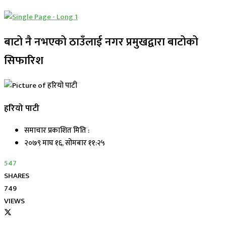
बाटो नै नभएको ठाउँलाई नगर प्रमुखद्वारा बाटोको
सिफारिश
हरियो पाटी
समाचार प्रकाशित मिति :
२०७९ माघ १६, सोमबार ११:२५
547
SHARES
749
VIEWS