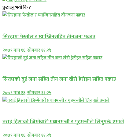
छुटाउनु भयो कि ?
प्रमुख सामाचार
सिरहामा पेस्तोल र म्याग्जिनसहित तीनजना पक्राउ
२०७९ माघ १६, सोमबार ११:२५
समाचार
सिरहाकाे दुई जना सहित तीन जना खैरो हेरोइन सहित पक्राउ
२०७९ माघ १६, सोमबार ११:२५
प्रमुख सामाचार
तराई हिंसाको जिम्मेवारी प्रधानमन्त्री र गृहमन्त्रीले लिनुपर्छः एमाले
२०७९ माघ १६, सोमबार ११:२५