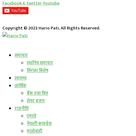
Facebook
X-twitter
Youtube
Copyright © 2023 Hario Pati, All Rights Reserved.
लाईभ कार्यक्रम
समाचार
स्थानिय समाचार
सिराहा बिशेष
स्वास्थ्य
आर्थिक
बैंक तथा वित्त
शेयर बजार
राजनीति
एमाले
नेपाली काङ्ग्रेस
माओवादी