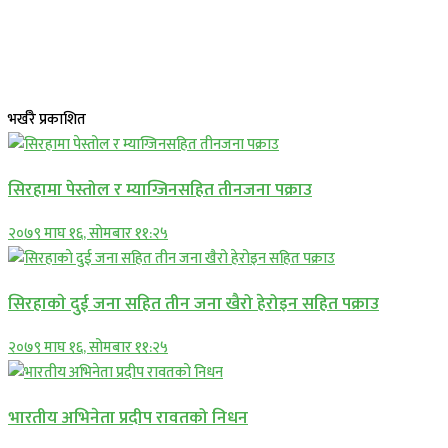
भर्खरै प्रकाशित
सिरहामा पेस्तोल र म्याग्जिनसहित तीनजना पक्राउ
२०७९ माघ १६, सोमबार ११:२५
सिरहाकाे दुई जना सहित तीन जना खैरो हेरोइन सहित पक्राउ
२०७९ माघ १६, सोमबार ११:२५
भारतीय अभिनेता प्रदीप रावतको निधन