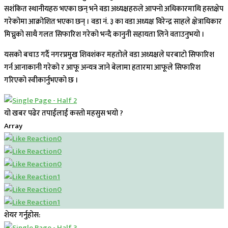
सशंकित स्थानीयहरु भएका छन् भने वडा अध्यक्षहरुले आफ्नो अधिकारमाथि हस्तक्षेप
गरेकोमा आक्रोशित भएका छन् । वडा नं. ३ का वडा अध्यक्ष विरेन्द्र साहले क्षेत्राधिकार
मिच्नुको साथै गलत सिफारिश गरेको भन्दै कानुनी सहायता लिने वताउनुभयो ।
यसको बचाउ गर्दै नगरप्रमुख शिवशंकर महतोले वडा अध्यक्षले घरबाटो सिफारिश
गर्न आनाकानी गरेको र आफू अन्यत्र जाने बेलामा हतारमा आफूले सिफारिश
गरिएको स्वीकार्नुभएको छ ।
यो खबर पढेर तपाईलाई कस्तो महसुस भयो ?
Array
0
0
0
1
0
1
शेयर गर्नुहोस: