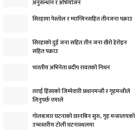
अनुसन्धान र अभियोजन
सिरहामा पेस्तोल र म्याग्जिनसहित तीनजना पक्राउ
सिरहाकाे दुई जना सहित तीन जना खैरो हेरोइन
सहित पक्राउ
भारतीय अभिनेता प्रदीप रावतको निधन
तराई हिंसाको जिम्मेवारी प्रधानमन्त्री र गृहमन्त्रीले
लिनुपर्छः एमाले
गोलबजार घटनाको छानबिन सुरु, गृह मन्त्रालयको
उच्चस्तरीय टोली घटनास्थलमा