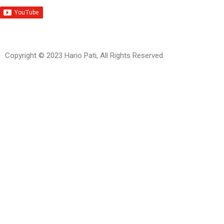
Copyright © 2023 Hario Pati, All Rights Reserved.