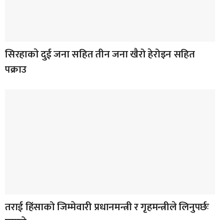
सिरहाकाे दुई जना सहित तीन जना खैरो हेरोइन सहित
पक्राउ
तराई हिंसाको जिम्मेवारी प्रधानमन्त्री र गृहमन्त्रीले लिनुपर्छः