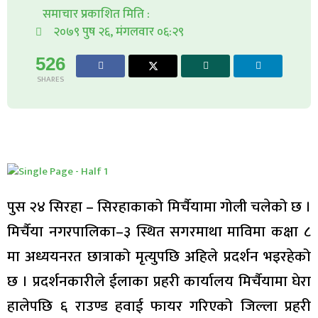
समाचार प्रकाशित मिति :
२०७९ पुष २६, मंगलवार ०६:२९
526
SHARES
पुस २४ सिरहा – सिरहाकाको मिर्चैयामा गोली चलेको छ ।
मिर्चैया नगरपालिका–३ स्थित सगरमाथा माविमा कक्षा ८
मा अध्ययनरत छात्राको मृत्युपछि अहिले प्रदर्शन भइरहेको
छ । प्रदर्शनकारीले ईलाका प्रहरी कार्यालय मिर्चैयामा घेरा
हालेपछि ६ राउण्ड हवाई फायर गरिएको जिल्ला प्रहरी