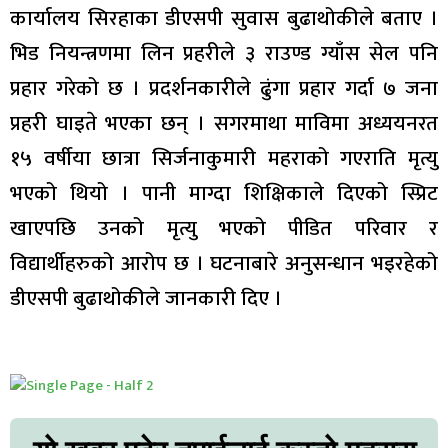
कार्यालय सिरहाका डीएसपी सुवास बुढाथोकीले बताए ।
भिड नियन्त्रणमा लिन प्रहरीले ३ राउण्ड ग्याँस सेल पनि
प्रहार गरेको छ । प्रदर्शनकारीले ढुंगा प्रहार गर्दा ७ जना
प्रहरी घाइते भएका छन् । सगरमाथा माविमा अध्ययनरत
१५ वर्षीया छात्रा सिर्जनाकुमारी महराको गएराति मृत्यु
भएको थियो । पानी माग्दा शिक्षिकाले दिएको स्प्रिट
खाएपछि उनको मृत्यु भएको पीडित परिवार र
विद्यार्थीहरुको आरोप छ । घटनाबारे अनुसन्धान भइरहेको
डीएसपी बुढाथोकीले जानकारी दिए ।