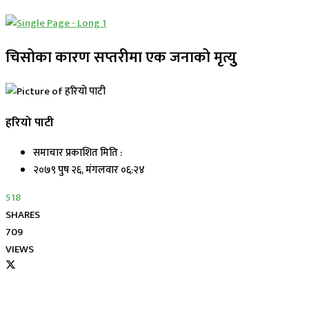
चिसोका कारण सप्तरीमा एक जनाको मृत्युु
हरियो पाटी
समाचार प्रकाशित मिति :
२०७९ पुष २६, मंगलवार ०६:२४
518
SHARES
709
VIEWS