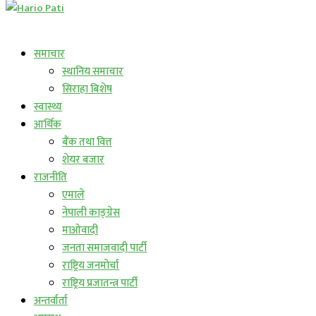
लाईभ कार्यक्रम
समाचार
स्थानिय समाचार
सिराहा बिशेष
स्वास्थ्य
आर्थिक
बैंक तथा वित्त
शेयर बजार
राजनीति
एमाले
नेपाली काङ्ग्रेस
माओवादी
जनता समाजवादी पार्टी
राष्ट्रिय जनमोर्चा
राष्ट्रिय प्रजातन्त्र पार्टी
अन्तर्वार्ता