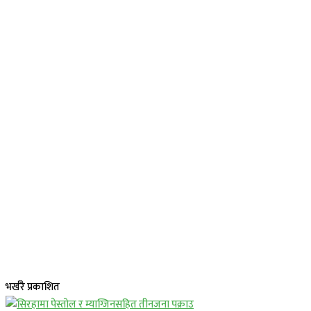
भर्खरै प्रकाशित