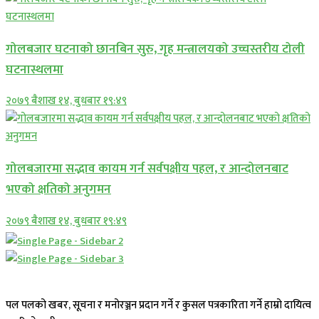
गोलबजार घटनाको छानबिन सुरु, गृह मन्त्रालयको उच्चस्तरीय टोली
घटनास्थलमा
२०७९ बैशाख १४, बुधबार १९:४९
गोलबजारमा सद्भाव कायम गर्न सर्वपक्षीय पहल, र आन्दोलनबाट
भएको क्षतिको अनुगमन
२०७९ बैशाख १४, बुधबार १९:४९
पल पलको खबर, सूचना र मनोरञ्जन प्रदान गर्ने र कुसल पत्रकारिता गर्ने हाम्रो दायित्व