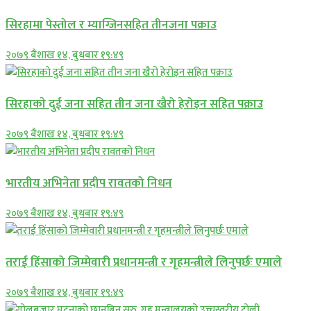
सिरहामा पेस्तोल र म्याग्जिनसहित तीनजना पक्राउ
२०७९ बैशाख १४, बुधबार १९:४९
सिरहाकाे दुई जना सहित तीन जना खैरो हेरोइन सहित पक्राउ
२०७९ बैशाख १४, बुधबार १९:४९
भारतीय अभिनेता प्रदीप रावतको निधन
२०७९ बैशाख १४, बुधबार १९:४९
तराई हिंसाको जिम्मेवारी प्रधानमन्त्री र गृहमन्त्रीले लिनुपर्छः एमाले
२०७९ बैशाख १४, बुधबार १९:४९