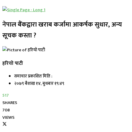
नेपाल बैंकद्वारा खराब कर्जामा आकर्षक सुधार, अन्य
सूचक कस्ता ?
हरियो पाटी
समाचार प्रकाशित मिति :
२०७९ बैशाख १४, बुधबार १९:४९
517
SHARES
708
VIEWS