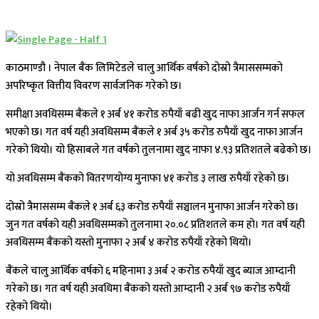
काठमाण्डौ । नेपाल बैंक लिमिटेडले चालु आर्थिक वर्षको दोस्रो त्रैमाससम्मको
अपरिष्कृत वित्तीय विवरण सार्वजनिक गरेको छ।
समीक्षा अवधिसम्म बैंकले १ अर्ब ४१ करोड रुपैयाँ बढी खुद नाफा आर्जन गर्न सफल
भएको छ। गत वर्ष यही अवधिसम्म बैंकले १ अर्ब ३५ करोड रुपैयाँ खुद नाफा आर्जन
गरेको थियो। यो हिसाबले गत वर्षको तुलनामा खुद नाफा ४.९३ प्रतिशतले बढेको छ।
यो अवधिसम्म बैंकको वितरणयोग्य मुनाफा ४१ करोड ३ लाख रुपैयाँ रहेको छ।
दोस्रो त्रैमाससम्म बैंकले १ अर्ब ६३ करोड रुपैयाँ सञ्चालन मुनाफा आर्जन गरेको छ।
जुन गत वर्षको यही अवधिसम्मको तुलनामा २०.०८ प्रतिशतले कम हो। गत वर्ष यही
अवधिसम्म बैंकको यस्तो मुनाफा २ अर्ब ४ करोड रुपैयाँ रहेको थियो।
बैंकले चालु आर्थिक वर्षको ६ महिनामा ३ अर्ब २ करोड रुपैयाँ खुद ब्याज आम्दानी
गरेको छ। गत वर्ष यही अवधिमा बैंकको यस्तो आम्दानी २ अर्ब ९७ करोड रुपैयाँ
रहेको थियो।