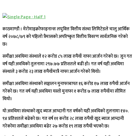
काठमाण्डौ । मेरोमाइक्रोफाइनान्स लघुवित्त वित्तीय संस्था लिमिटेडले चालु आर्थिक
वर्ष २०७८/७९ को पहिलो त्रैमासको अपरिष्कृत वित्तीय विवरण सार्वजनिक गरेको
छ।
समीक्षा अवधिमा संस्थाले १२ करोड ८५ लाख रुपैयाँ नाफा आर्जन गरेको छ। जुन गत
वर्ष यही अवधिको तुलनामा २९७.७७ प्रतिशतले बढी हो। गत वर्ष यही अवधिमा
संस्थाले ३ करोड २३ लाख रुपैयाँमात्रै नाफा आर्जन गरेको थियो।
समीक्षा अवधिमा संस्थाको सञ्चालन मुनाफाबापत १६ करोड १७ लाख रुपैयाँ आर्जन
गरेको छ। गत वर्ष यही अवधिमा यस्तो मुनाफा १ करोड ७ लाख रुपैयाँमा सीमित
थियो।
यो अवधिमा संस्थाको खुद ब्याज आम्दानी गत वर्षको यही अवधिको तुलनामा १४०.
९४ प्रतिशतले बढेको छ। गत वर्ष ११ करोड २८ लाख रुपैयाँ खुद ब्याज आम्दानी
गरेकोमा समीक्षा अवधिमा बढेर २७ करोड १९ लाख रुपैयाँ भएको छ।