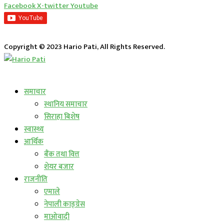
Facebook
X-twitter
Youtube
Copyright © 2023 Hario Pati, All Rights Reserved.
लाईभ कार्यक्रम
समाचार
स्थानिय समाचार
सिराहा बिशेष
स्वास्थ्य
आर्थिक
बैंक तथा वित्त
शेयर बजार
राजनीति
एमाले
नेपाली काङ्ग्रेस
माओवादी