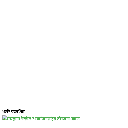
भर्खरै प्रकाशित