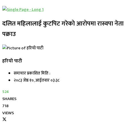
दलित महिलालाई कुटपिट गरेको आरोपमा रास्वपा नेता
पक्राउ
हरियो पाटी
समाचार प्रकाशित मिति :
२०८३ जेष्ठ १०, आईतवार ०३:३८
524
SHARES
718
VIEWS