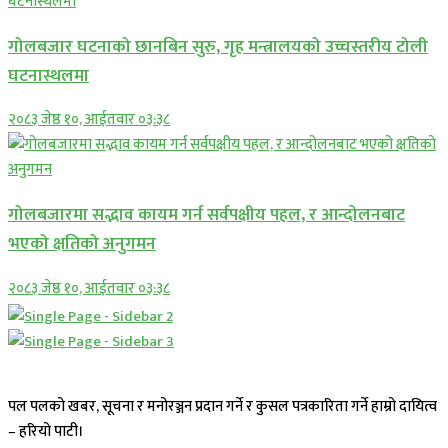
गोलबजार घटनाको छानबिन सुरु, गृह मन्त्रालयको उच्चस्तरीय टोली
घटनास्थलमा
२०८३ जेष्ठ १०, आईतवार ०३:३८
गोलबजारमा सद्भाव कायम गर्न सर्वपक्षीय पहल, र आन्दोलनबाट
भएको क्षतिको अनुगमन
२०८३ जेष्ठ १०, आईतवार ०३:३८
पल पलको खबर, सूचना र मनोरञ्जन प्रदान गर्ने र कुसल पत्रकारिता गर्ने हाम्रो दायित्व
– हरियो पाटी।