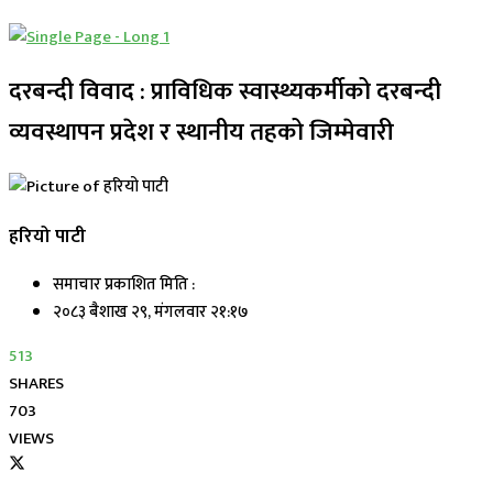
दरबन्दी विवाद : प्राविधिक स्वास्थ्यकर्मीको दरबन्दी
व्यवस्थापन प्रदेश र स्थानीय तहको जिम्मेवारी
हरियो पाटी
समाचार प्रकाशित मिति :
२०८३ बैशाख २९, मंगलवार २१:१७
513
SHARES
703
VIEWS