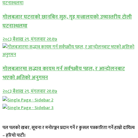
गोलबजार घटनाको छानबिन सुरु, गृह मन्त्रालयको उच्चस्तरीय टोली
घटनास्थलमा
२०८३ बैशाख २९, मंगलवार २१:१७
गोलबजारमा सद्भाव कायम गर्न सर्वपक्षीय पहल, र आन्दोलनबाट
भएको क्षतिको अनुगमन
२०८३ बैशाख २९, मंगलवार २१:१७
पल पलको खबर, सूचना र मनोरञ्जन प्रदान गर्ने र कुसल पत्रकारिता गर्ने हाम्रो दायित्व
– हरियो पाटी।