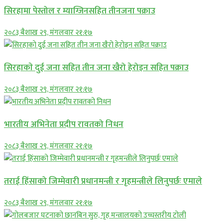
सिरहामा पेस्तोल र म्याग्जिनसहित तीनजना पक्राउ
२०८३ बैशाख २९, मंगलवार २१:१७
सिरहाकाे दुई जना सहित तीन जना खैरो हेरोइन सहित पक्राउ
२०८३ बैशाख २९, मंगलवार २१:१७
भारतीय अभिनेता प्रदीप रावतको निधन
२०८३ बैशाख २९, मंगलवार २१:१७
तराई हिंसाको जिम्मेवारी प्रधानमन्त्री र गृहमन्त्रीले लिनुपर्छः एमाले
२०८३ बैशाख २९, मंगलवार २१:१७