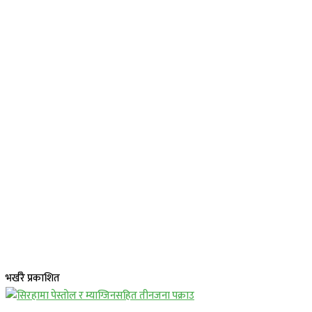
भर्खरै प्रकाशित