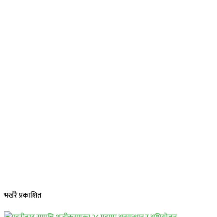
भर्खरै प्रकाशित