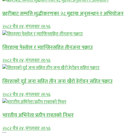
प्रहरीबाट सम्पत्ति शुद्धीकरणका २८ मुद्दामा अनुसन्धान र अभियोजन
२०८२ चैत्र २४, मंगलवार २१:५६
सिरहामा पेस्तोल र म्याग्जिनसहित तीनजना पक्राउ
२०८२ चैत्र २४, मंगलवार २१:५६
सिरहाकाे दुई जना सहित तीन जना खैरो हेरोइन सहित पक्राउ
२०८२ चैत्र २४, मंगलवार २१:५६
भारतीय अभिनेता प्रदीप रावतको निधन
२०८२ चैत्र २४, मंगलवार २१:५६