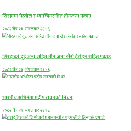
प्रमुख सामाचार
सिरहामा पेस्तोल र म्याग्जिनसहित तीनजना पक्राउ
२०८२ चैत्र २४, मंगलवार २१:५६
समाचार
सिरहाकाे दुई जना सहित तीन जना खैरो हेरोइन सहित पक्राउ
२०८२ चैत्र २४, मंगलवार २१:५६
अन्तराष्ट्रिय
भारतीय अभिनेता प्रदीप रावतको निधन
२०८२ चैत्र २४, मंगलवार २१:५६
प्रमुख सामाचार