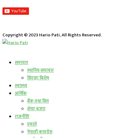
Copyright © 2023 Hario Pati, All Rights Reserved.
लाईभ कार्यक्रम
समाचार
स्थानिय समाचार
सिराहा बिशेष
स्वास्थ्य
आर्थिक
बैंक तथा वित्त
शेयर बजार
राजनीति
एमाले
नेपाली काङ्ग्रेस