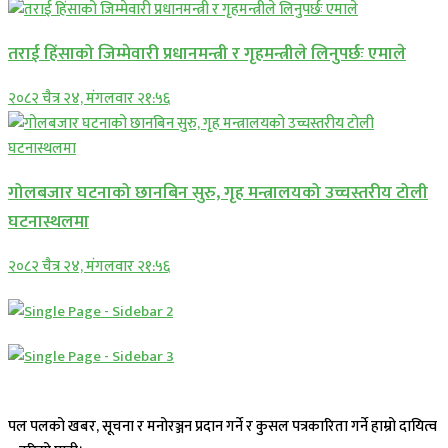
तराई हिंसाको जिम्मेवारी प्रधानमन्त्री र गृहमन्त्रीले लिनुपर्छः एमाले
२०८२ चैत्र २४, मंगलवार २१:५६
गोलबजार घटनाको छानबिन सुरु, गृह मन्त्रालयको उच्चस्तरीय टोली
घटनास्थलमा
२०८२ चैत्र २४, मंगलवार २१:५६
पल पलको खबर, सूचना र मनोरञ्जन प्रदान गर्ने र कुसल पत्रकारिता गर्ने हाम्रो दायित्व