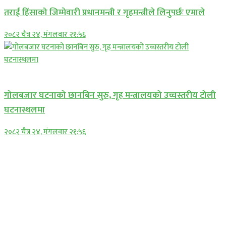
तराई हिंसाको जिम्मेवारी प्रधानमन्त्री र गृहमन्त्रीले लिनुपर्छः एमाले
२०८२ चैत्र २४, मंगलवार २१:५६
प्रमुख सामाचार
गोलबजार घटनाको छानबिन सुरु, गृह मन्त्रालयको उच्चस्तरीय टोली
घटनास्थलमा
२०८२ चैत्र २४, मंगलवार २१:५६